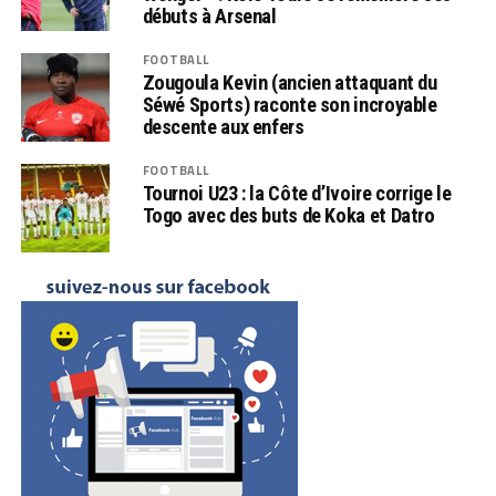
débuts à Arsenal
FOOTBALL
Zougoula Kevin (ancien attaquant du
Séwé Sports) raconte son incroyable
descente aux enfers
FOOTBALL
Tournoi U23 : la Côte d’Ivoire corrige le
Togo avec des buts de Koka et Datro