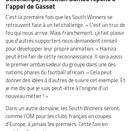
l’appel de Gasset
C’est la première fois que les South Winners se
retrouvent face à un tel challenge. « C’est un truc de
fou qui nous arrive. Mais franchement, ça fait plaisir
que d’autres supporters nous demandent conseil
pour développer leur propre animation. » Hamza
peut être fier de cette reconnaissance. Il sera aussi
le premier ambassadeur du groupe dans une des
nations phares du football africain. « Cela peut
donner des idées à d’autres de suivre cet exemple. Et
je me dis que je suis peut-être à l’origine d’un
nouveau métier ! »
Dans un autre domaine, les South Winners seront,
comme l’OM pour les clubs français en coupes
d’Europe, à jamais les premiers. Cette fois en