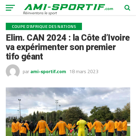
COUPE D'AFRIQUE DES NATIONS
Elim. CAN 2024 : la Côte d’Ivoire
va expérimenter son premier
tifo géant
par
ami-sportif.com
18 mars 2023