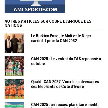
AUTRES ARTICLES SUR COUPE D'AFRIQUE DES
NATIONS
Le Burkina Faso, le Mali et le Niger
candidat pour la CAN 2032
CAN 2025 : Le verdict du TAS repoussé à
octobre
Qualif. CAN 2027: Voici les adversaires
des Eléphants de Côte d’Ivoire
CAN 2025 : un succès planétaire inédit,