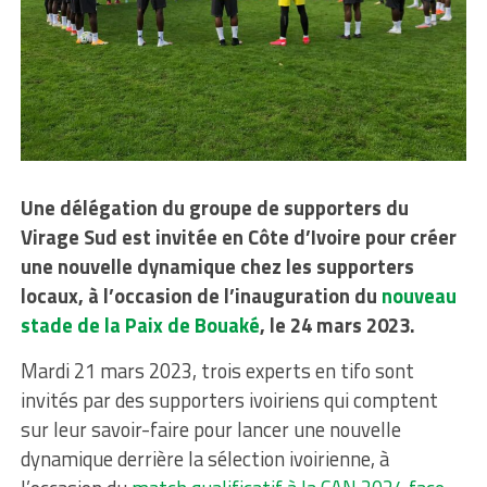
Une délégation du groupe de supporters du
Virage Sud est invitée en Côte d’Ivoire pour créer
une nouvelle dynamique chez les supporters
locaux, à l’occasion de l’inauguration du
nouveau
stade de la Paix de Bouaké
, le 24 mars 2023.
Mardi 21 mars 2023, trois experts en tifo sont
invités par des supporters ivoiriens qui comptent
sur leur savoir-faire pour lancer une nouvelle
dynamique derrière la sélection ivoirienne, à