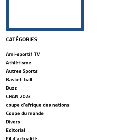
CATÉGORIES
Ami-sportif TV
Athlétisme
Autres Sports
Basket-ball
Buzz
CHAN 2023
coupe d'afrique des nations
Coupe du monde
Divers
Editorial
Fil d'actualité