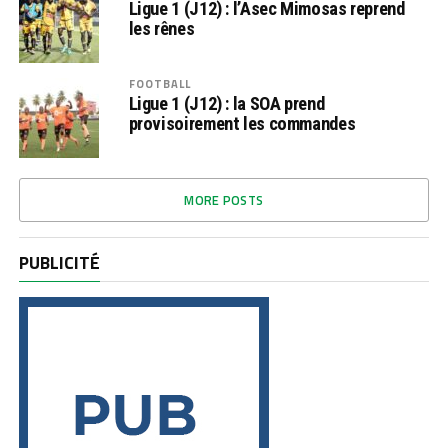
Ligue 1 (J12) : l’Asec Mimosas reprend
les rênes
FOOTBALL
Ligue 1 (J12) : la SOA prend
provisoirement les commandes
MORE POSTS
PUBLICITÉ