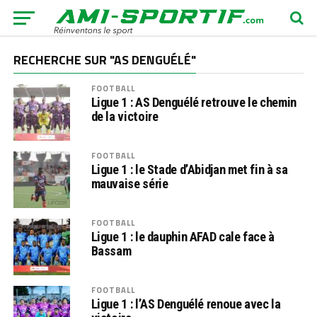
RECHERCHE SUR "AS DENGUÉLÉ"
FOOTBALL
Ligue 1 : AS Denguélé retrouve le chemin
de la victoire
FOOTBALL
Ligue 1 : le Stade d’Abidjan met fin à sa
mauvaise série
FOOTBALL
Ligue 1 : le dauphin AFAD cale face à
Bassam
FOOTBALL
Ligue 1 : l’AS Denguélé renoue avec la