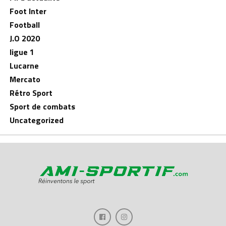
Foot Inter
Football
J.O 2020
ligue 1
Lucarne
Mercato
Rétro Sport
Sport de combats
Uncategorized