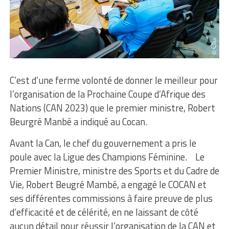
C’est d’une ferme volonté de donner le meilleur pour
l’organisation de la Prochaine Coupe d’Afrique des
Nations (CAN 2023) que le premier ministre, Robert
Beurgré Manbé a indiqué au Cocan.
Avant la Can, le chef du gouvernement a pris le
poule avec la Ligue des Champions Féminine. Le
Premier Ministre, ministre des Sports et du Cadre de
Vie, Robert Beugré Mambé, a engagé le COCAN et
ses différentes commissions à faire preuve de plus
d’efficacité et de célérité, en ne laissant de côté
aucun détail pour réussir l’organisation de la CAN et