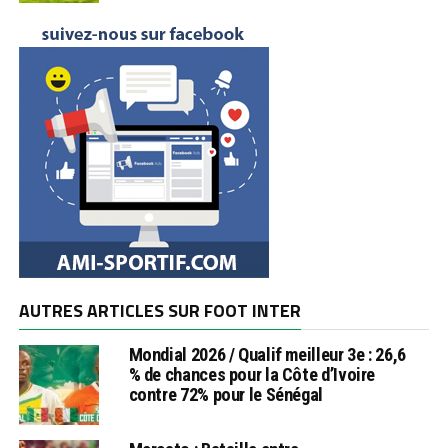
AUTRES ARTICLES SUR FOOT INTER
Mondial 2026 / Qualif meilleur 3e : 26,6
% de chances pour la Côte d’Ivoire
contre 72% pour le Sénégal