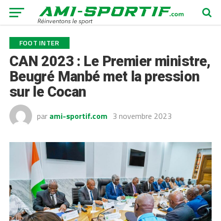
FOOT INTER
CAN 2023 : Le Premier ministre,
Beugré Manbé met la pression
sur le Cocan
par
ami-sportif.com
3 novembre 2023