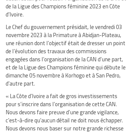
de la Ligue des Champions féminine 2023 en Côte
d’Ivoire.
Le Chef du gouvernement présidait, le vendredi 03
novembre 2023 à la Primature à Abidjan-Plateau,
une réunion dont l’objectif était de dresser un point
de l’évolution des travaux des commissions
engagées dans l’organisation de la CAN d’une part,
et de la Ligue des Champions féminine qui débute le
dimanche 05 novembre à Korhogo et à San Pedro,
d’autre part.
« La Côte d’Ivoire a fait de gros investissements
pour s’inscrire dans l’organisation de cette CAN.
Nous devons faire preuve d’une grande vigilance,
c’est-à-dire qu’aucun détail ne doit nous échapper.
Nous devons nous baser sur notre grande richesse