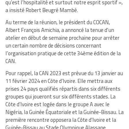
qu’est l’hospitalité et surtout notre esprit sportif »,
a insisté Robert Beugré Mambé.
Au terme de la réunion, le président du COCAN,
Albert François Amichia, a annoncé la tenue d’un
atelier en début de semaine prochaine pour arrêter
un certain nombre de décisions concernant
l’organisation pratique de cette 34ème édition de la
CAN.
Pour rappel, la CAN 2023 est prévue du 13 janvier au
11 février 2024 en Côte d’Ivoire. Elle mettra aux
prises 24 pays qualifiés répartis dans six différents
groupes qui joueront sur six différents stades. La
Côte d’Ivoire est logée dans le groupe A avec le
Nigéria, la Guinée Équatoriale et la Guinée-Bissau. La
première rencontre opposera la Côte d’Ivoire et la
Guinée-Bissau au Stade Olympique Alassane