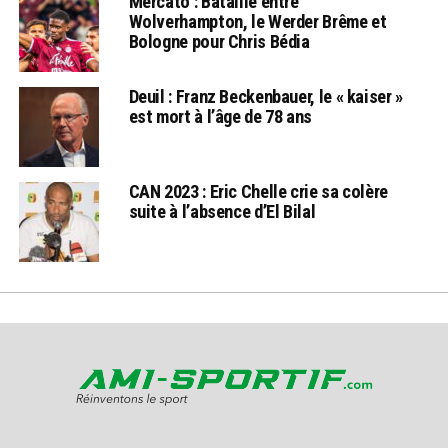
Mercato : Bataille entre
Wolverhampton, le Werder Brême et
Bologne pour Chris Bédia
Deuil : Franz Beckenbauer, le « kaiser »
est mort à l’âge de 78 ans
CAN 2023 : Eric Chelle crie sa colère
suite à l’absence d’El Bilal