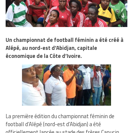
Un championnat de football féminin a été créé à
Alépé, au nord-est d’Abidjan, capitale
économique de la Côte d’Ivoire.
La première édition du championnat féminin de
football d’Alépé (nord-est d’Abidjan) a été
officiellement lancée au stade des frères Capucin,