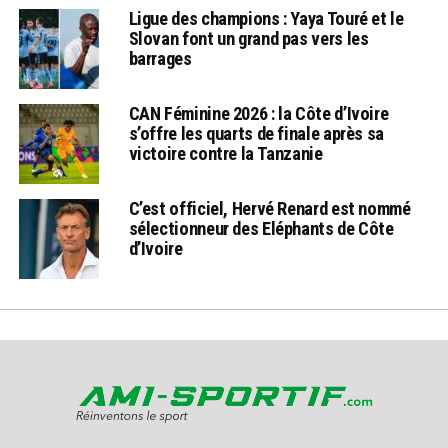
Ligue des champions : Yaya Touré et le
Slovan font un grand pas vers les
barrages
CAN Féminine 2026 : la Côte d’Ivoire
s’offre les quarts de finale après sa
victoire contre la Tanzanie
C’est officiel, Hervé Renard est nommé
sélectionneur des Eléphants de Côte
d’Ivoire