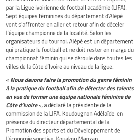
par la Ligue ivoirienne de football académie (LIFA).
Sept équipes féminines du département d’Alépé
vont s’affronter en aller et retour afin de déceler
l’équipe championne de la localité. Selon les
organisateurs du tournoi, Alépé est un département
qui pratique le football et ne doit rester en marge du
championnat féminin qui se déroule dans toutes les
villes de la Côte d’Ivoire au niveau de la ligue.
«
Nous devons faire la promotion du genre féminin
à la pratique du football afin de détecter des talents
en vue de former une équipe nationale féminine de
Côte d’Ivoire
», a déclaré la présidente de la
commission de la LIFA, Koudougnon Adélaïde, en
présence du directeur départemental de la
Promotion des sports et du Développement de
l’économie sportive, Kouakou Manzan.