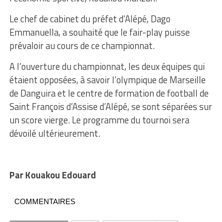
Le chef de cabinet du préfet d’Alépé, Dago
Emmanuella, a souhaité que le fair-play puisse
prévaloir au cours de ce championnat.
A l’ouverture du championnat, les deux équipes qui
étaient opposées, à savoir l’olympique de Marseille
de Danguira et le centre de formation de football de
Saint François d’Assise d’Alépé, se sont séparées sur
un score vierge. Le programme du tournoi sera
dévoilé ultérieurement.
Par Kouakou Edouard
COMMENTAIRES