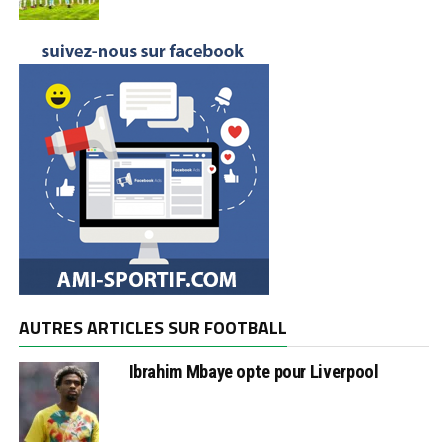
AUTRES ARTICLES SUR FOOTBALL
Ibrahim Mbaye opte pour Liverpool