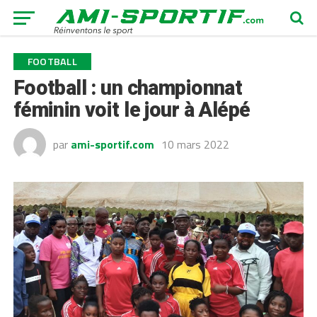
FOOTBALL
Football : un championnat
féminin voit le jour à Alépé
par
ami-sportif.com
10 mars 2022