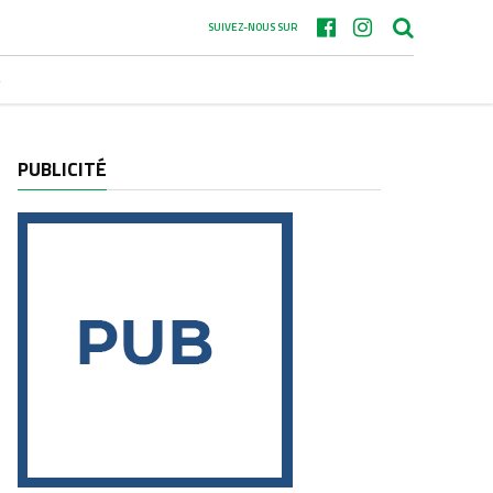
SUIVEZ-NOUS SUR
S
PUBLICITÉ