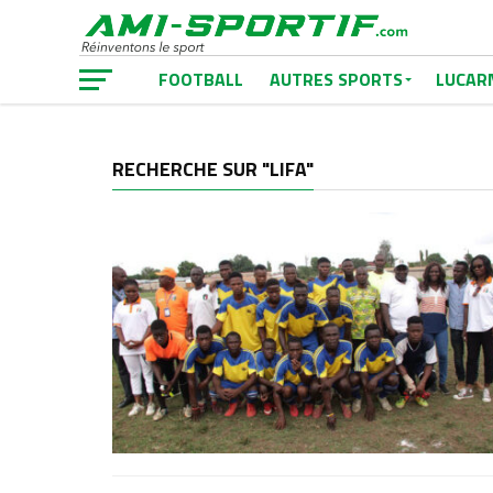
FOOTBALL
AUTRES SPORTS
LUCAR
RECHERCHE SUR "LIFA"