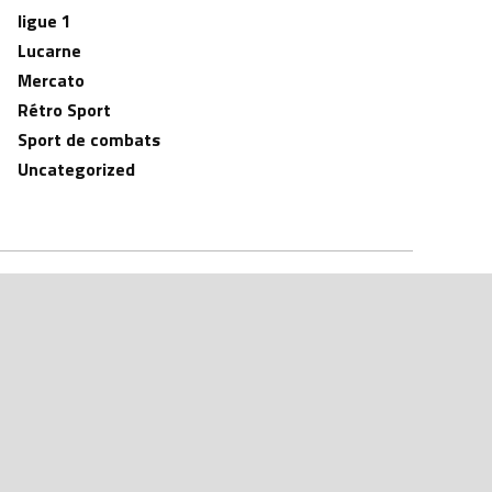
ligue 1
Lucarne
Mercato
Rétro Sport
Sport de combats
Uncategorized