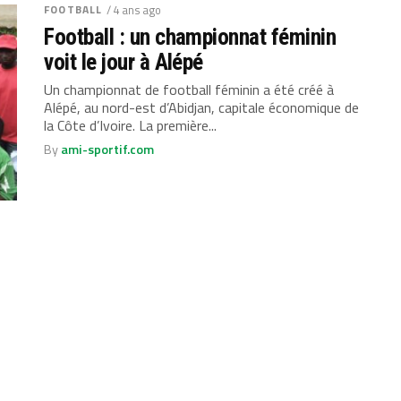
FOOTBALL
/ 4 ans ago
Football : un championnat féminin
voit le jour à Alépé
Un championnat de football féminin a été créé à
Alépé, au nord-est d’Abidjan, capitale économique de
la Côte d’Ivoire. La première...
By
ami-sportif.com