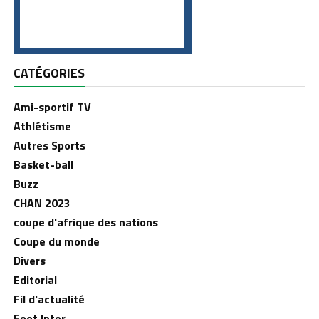
CATÉGORIES
Ami-sportif TV
Athlétisme
Autres Sports
Basket-ball
Buzz
CHAN 2023
coupe d'afrique des nations
Coupe du monde
Divers
Editorial
Fil d'actualité
Foot Inter