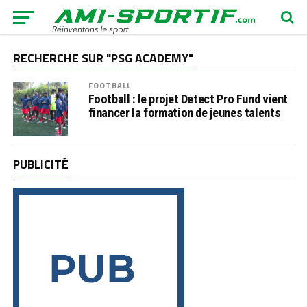
RECHERCHE SUR "PSG ACADEMY"
FOOTBALL
Football : le projet Detect Pro Fund vient
financer la formation de jeunes talents
PUBLICITÉ