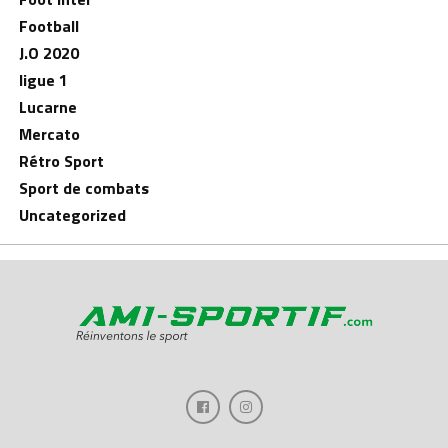
Football
J.O 2020
ligue 1
Lucarne
Mercato
Rétro Sport
Sport de combats
Uncategorized