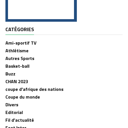
CATÉGORIES
Ami-sportif TV
Athlétisme
Autres Sports
Basket-ball
Buzz
CHAN 2023
coupe d'afrique des nations
Coupe du monde
Divers
Editorial
Fil d'actualité
Foot Inter