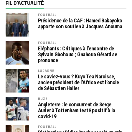
FIL D'ACTUALITÉ
FOOTBALL
Présidence de la CAF : Hamed Bakayoko
apporte son soutien à Jacques Anouma
FOOTBALL
Eléphants : Critiques à l’encontre de
Sylvain Gbohouo ; Gnahoua Gérard se
prononce
LUCARNE
Le saviez-vous ? Kuyo Tea Narcisse,
ancien président de l’Africa est l’oncle
de Sébastien Haller
BUZZ
Angleterre : le concurrent de Serge
Aurier à Tottenham testé positif à la
covid-19
FOOTBALL