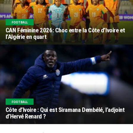
FOOTBALL
CAN Féminine 2026: Choc entre la Côte d’Ivoire et
l’Algérie en quart
FOOTBALL
Côte d’Ivoire : Qui est Siramana Dembélé, l’adjoint
d’Hervé Renard ?