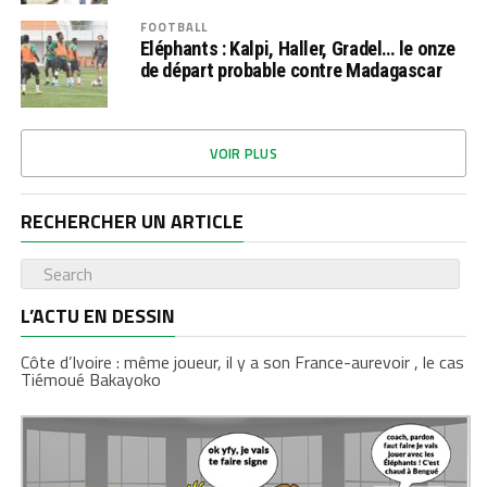
FOOTBALL
Eléphants : Kalpi, Haller, Gradel… le onze
de départ probable contre Madagascar
VOIR PLUS
RECHERCHER UN ARTICLE
L’ACTU EN DESSIN
Côte d’Ivoire : même joueur, il y a son France-aurevoir , le cas
Tiémoué Bakayoko