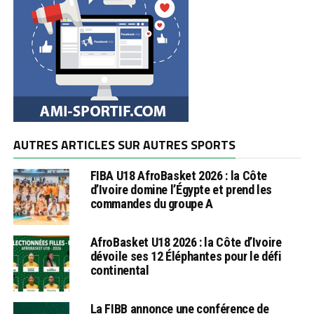
AUTRES ARTICLES SUR AUTRES SPORTS
FIBA U18 AfroBasket 2026 : la Côte
d’Ivoire domine l’Égypte et prend les
commandes du groupe A
AfroBasket U18 2026 : la Côte d’Ivoire
dévoile ses 12 Éléphantes pour le défi
continental
La FIBB annonce une conférence de