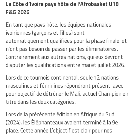
La Côte d’Ivoire pays hôte de l’Afrobasket U18
F&G 2026
En tant que pays hôte, les équipes nationales
ivoiriennes (garçons et filles) sont
automatiquement qualifiées pour la phase finale, et
n’ont pas besoin de passer par les éliminatoires.
Contrairement aux autres nations, qui eux devront
disputer les qualifications entre mai et juillet 2026.
Lors de ce tournois continental, seule 12 nations
masculines et féminines répondront présent, avec
pour objectif de détrôner le Mali, actuel Champion en
titre dans les deux catégories.
Lors de la précédente édition en Afrique du Sud
(2024), les Éléphanteaux avaient terminé à la 9e
place. Cette année L’objectif est clair pour nos