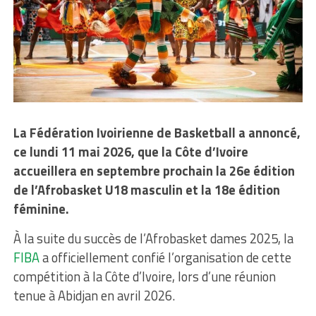
La Fédération Ivoirienne de Basketball a annoncé,
ce lundi 11 mai 2026, que la Côte d’Ivoire
accueillera en septembre prochain la 26e édition
de l’Afrobasket U18 masculin et la 18e édition
féminine.
À la suite du succès de l’Afrobasket dames 2025, la
FIBA
a officiellement confié l’organisation de cette
compétition à la Côte d’Ivoire, lors d’une réunion
tenue à Abidjan en avril 2026.