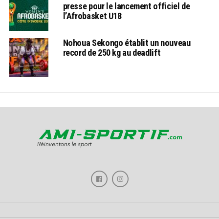
presse pour le lancement officiel de
l’Afrobasket U18
Nohoua Sekongo établit un nouveau
record de 250 kg au deadlift