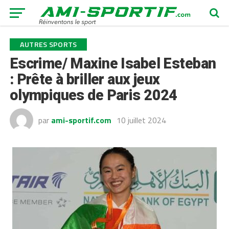
AUTRES SPORTS
Escrime/ Maxine Isabel Esteban
: Prête à briller aux jeux
olympiques de Paris 2024
par
ami-sportif.com
10 juillet 2024