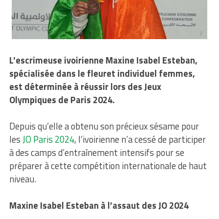
L’escrimeuse ivoirienne Maxine Isabel Esteban,
spécialisée dans le fleuret individuel femmes,
est déterminée à réussir lors des Jeux
Olympiques de Paris 2024.
Depuis qu’elle a obtenu son précieux sésame pour
les
JO Paris 2024
, l’ivoirienne n’a cessé de participer
à des camps d’entraînement intensifs pour se
préparer à cette compétition internationale de haut
niveau.
Maxine Isabel Esteban à l’assaut des JO 2024