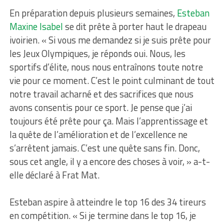
En préparation depuis plusieurs semaines,
Esteban
Maxine Isabel
se dit prête à porter haut le drapeau
ivoirien. « Si vous me demandez si je suis prête pour
les Jeux Olympiques, je réponds oui. Nous, les
sportifs d’élite, nous nous entraînons toute notre
vie pour ce moment. C’est le point culminant de tout
notre travail acharné et des sacrifices que nous
avons consentis pour ce sport. Je pense que j’ai
toujours été prête pour ça. Mais l’apprentissage et
la quête de l’amélioration et de l’excellence ne
s’arrêtent jamais. C’est une quête sans fin. Donc,
sous cet angle, il y a encore des choses à voir, » a-t-
elle déclaré à Frat Mat.
Esteban aspire à atteindre le top 16 des 34 tireurs
en compétition. « Si je termine dans le top 16, je