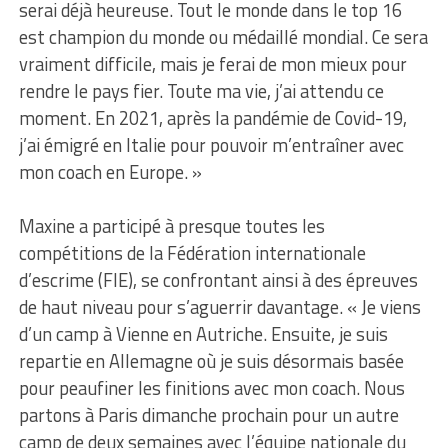
serai déjà heureuse. Tout le monde dans le top 16
est champion du monde ou médaillé mondial. Ce sera
vraiment difficile, mais je ferai de mon mieux pour
rendre le pays fier. Toute ma vie, j’ai attendu ce
moment. En 2021, après la pandémie de Covid-19,
j’ai émigré en Italie pour pouvoir m’entraîner avec
mon coach en Europe. »
Maxine a participé à presque toutes les
compétitions de la Fédération internationale
d’escrime (FIE), se confrontant ainsi à des épreuves
de haut niveau pour s’aguerrir davantage. « Je viens
d’un camp à Vienne en Autriche. Ensuite, je suis
repartie en Allemagne où je suis désormais basée
pour peaufiner les finitions avec mon coach. Nous
partons à Paris dimanche prochain pour un autre
camp de deux semaines avec l’équipe nationale du