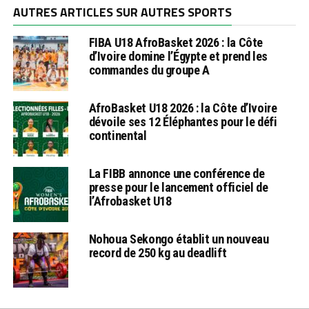
AUTRES ARTICLES SUR AUTRES SPORTS
FIBA U18 AfroBasket 2026 : la Côte
d’Ivoire domine l’Égypte et prend les
commandes du groupe A
AfroBasket U18 2026 : la Côte d’Ivoire
dévoile ses 12 Éléphantes pour le défi
continental
La FIBB annonce une conférence de
presse pour le lancement officiel de
l’Afrobasket U18
Nohoua Sekongo établit un nouveau
record de 250 kg au deadlift