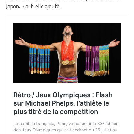
Japon, » a-t-elle ajouté.