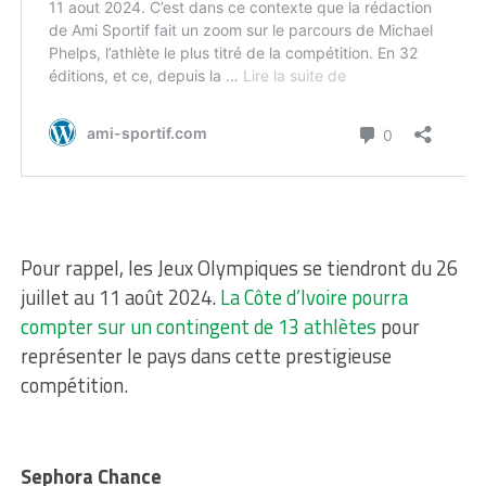
Pour rappel, les Jeux Olympiques se tiendront du 26
juillet au 11 août 2024.
La Côte d’Ivoire pourra
compter sur un contingent de 13 athlètes
pour
représenter le pays dans cette prestigieuse
compétition.
Sephora Chance