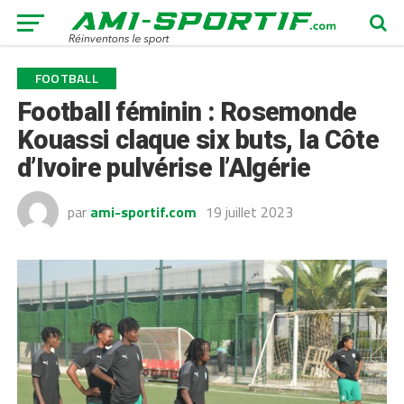
FOOTBALL
Football féminin : Rosemonde
Kouassi claque six buts, la Côte
d’Ivoire pulvérise l’Algérie
par
ami-sportif.com
19 juillet 2023