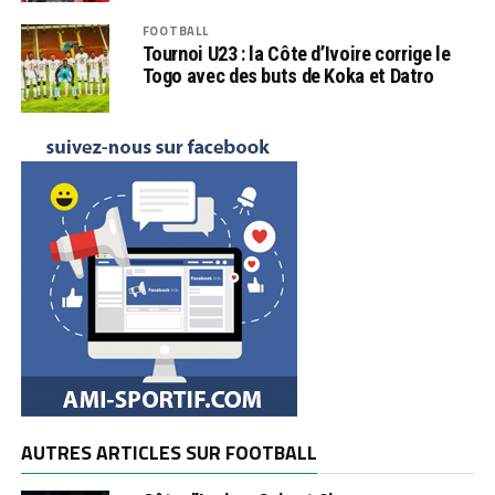
FOOTBALL
Tournoi U23 : la Côte d’Ivoire corrige le
Togo avec des buts de Koka et Datro
AUTRES ARTICLES SUR FOOTBALL