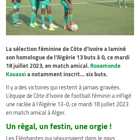
La sélection féminine de Côte d’Ivoire a laminé
son homologue de l’Algérie 13 buts à 0, ce mardi
18 juillet 2023, en match amical.
Rosemonde
Kouassi
a notamment inscrit… six buts.
Il y a des victoires qui restent à jamais gravées.
L’équipe de Côte d’Ivoire de football féminin a infligé
une raclée à l’Algérie 13-0, ce mardi 18 juillet 2023
en match amical à Alger.
Un régal, un festin, une orgie !
Les Eléphantes qui séjournaient dans le pays