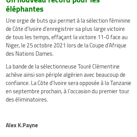
éléphantes
Une orgie de buts qui permet à la sélection féminine
de Côte d’Ivoire d’enregistrer sa plus large victoire
de tous les temps, effaçant la victoire 11-0 face au
Niger, le 25 octobre 2021 lors de la Coupe d’Afrique
des Nations Dames.
La bande de la sélectionneuse Touré Clémentine
achève ainsi son périple algérien avec beaucoup de
confiance. La Côte d’Ivoire sera opposée à la Tanzanie
en septembre prochain, à l’occasion du premier tour
des éliminatoires.
Alex K.Payne