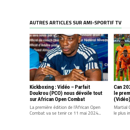
AUTRES ARTICLES SUR AMI-SPORTIF TV
Kickboxing : Vidéo – Parfait
Can 202
Doukrou (PCO) nous dévoile tout
le pre
sur African Open Combat
(Vidéo
La première édition de l’African Open
Martial 
Combat va se tenir ce 11 mai 2024...
le plus 