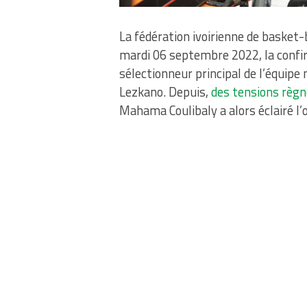
La fédération ivoirienne de basket-
mardi 06 septembre 2022, la confir
sélectionneur principal de l’équip
Lezkano. Depuis,
des tensions règne
Mahama Coulibaly a alors éclairé l’