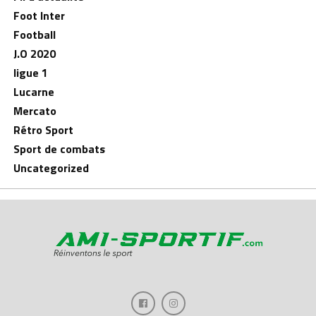
Foot Inter
Football
J.O 2020
ligue 1
Lucarne
Mercato
Rétro Sport
Sport de combats
Uncategorized