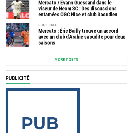
Mercato / Evann Guessand dans le
viseur de Neom SC : Des discussions
entamées OGC Nice et club Saoudien
FOOTBALL
Mercato : Éric Bailly trouve un accord
avec un club d’Arabie saoudite pour deux
saisons
MORE POSTS
PUBLICITÉ