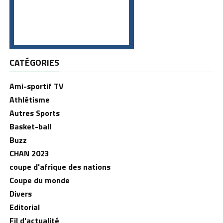
CATÉGORIES
Ami-sportif TV
Athlétisme
Autres Sports
Basket-ball
Buzz
CHAN 2023
coupe d'afrique des nations
Coupe du monde
Divers
Editorial
Fil d'actualité