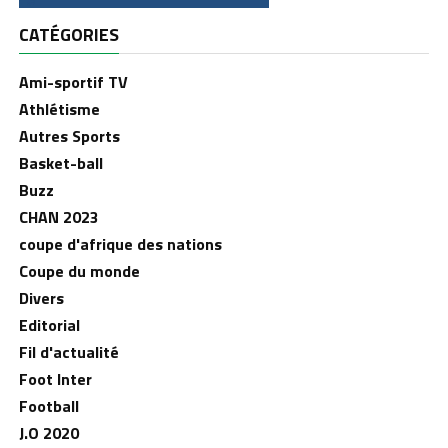
CATÉGORIES
Ami-sportif TV
Athlétisme
Autres Sports
Basket-ball
Buzz
CHAN 2023
coupe d'afrique des nations
Coupe du monde
Divers
Editorial
Fil d'actualité
Foot Inter
Football
J.O 2020