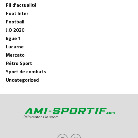
Fil d'actualité
Foot Inter
Football
J.O 2020
ligue 1
Lucarne
Mercato
Rétro Sport
Sport de combats
Uncategorized