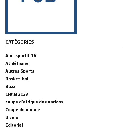
CATÉGORIES
Ami-sportif TV
Athlétisme
Autres Sports
Basket-ball
Buzz
CHAN 2023
coupe d'afrique des nations
Coupe du monde
Divers
Editorial