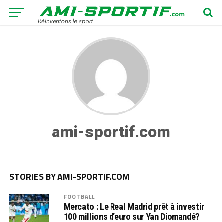
ami-sportif.com
STORIES BY AMI-SPORTIF.COM
FOOTBALL
Mercato : Le Real Madrid prêt à investir
100 millions d’euro sur Yan Diomandé?