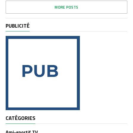
MORE POSTS
PUBLICITÉ
CATÉGORIES
Ami-sportif TV