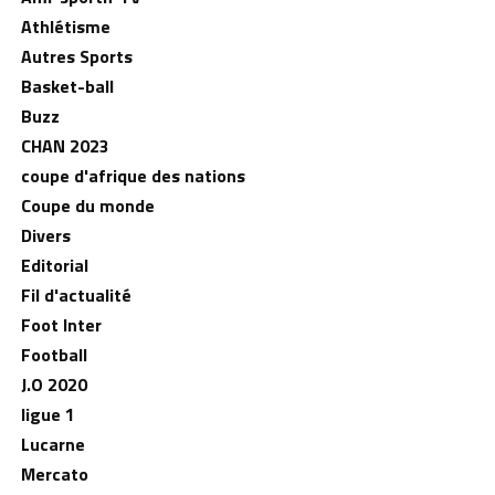
Athlétisme
Autres Sports
Basket-ball
Buzz
CHAN 2023
coupe d'afrique des nations
Coupe du monde
Divers
Editorial
Fil d'actualité
Foot Inter
Football
J.O 2020
ligue 1
Lucarne
Mercato