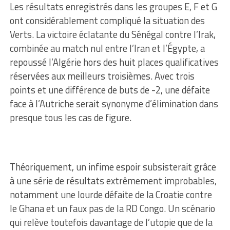
Les résultats enregistrés dans les groupes E, F et G
ont considérablement compliqué la situation des
Verts. La victoire éclatante du Sénégal contre l’Irak,
combinée au match nul entre l’Iran et l’Égypte, a
repoussé l’Algérie hors des huit places qualificatives
réservées aux meilleurs troisièmes. Avec trois
points et une différence de buts de -2, une défaite
face à l’Autriche serait synonyme d’élimination dans
presque tous les cas de figure.
Théoriquement, un infime espoir subsisterait grâce
à une série de résultats extrêmement improbables,
notamment une lourde défaite de la Croatie contre
le Ghana et un faux pas de la RD Congo. Un scénario
qui relève toutefois davantage de l’utopie que de la