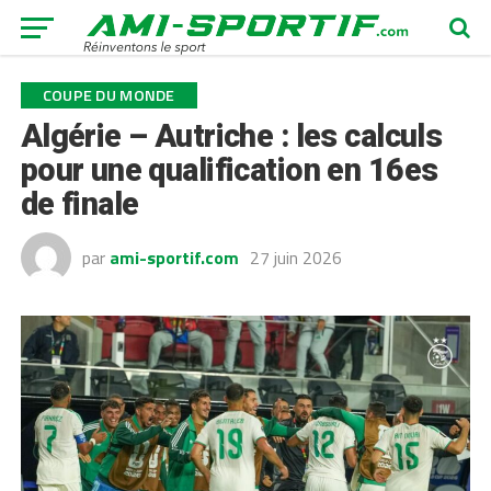
COUPE DU MONDE
Algérie – Autriche : les calculs
pour une qualification en 16es
de finale
par
ami-sportif.com
27 juin 2026