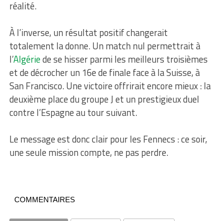
réalité.
À l’inverse, un résultat positif changerait
totalement la donne. Un match nul permettrait à
l’
Algérie
de se hisser parmi les meilleurs troisièmes
et de décrocher un 16e de finale face à la Suisse, à
San Francisco. Une victoire offrirait encore mieux : la
deuxième place du groupe J et un prestigieux duel
contre l’Espagne au tour suivant.
Le message est donc clair pour les Fennecs : ce soir,
une seule mission compte, ne pas perdre.
COMMENTAIRES