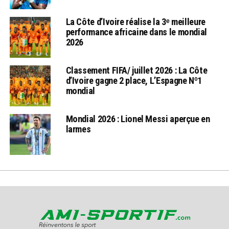
La Côte d’Ivoire réalise la 3ᵉ meilleure
performance africaine dans le mondial
2026
Classement FIFA/ juillet 2026 : La Côte
d’Ivoire gagne 2 place, L’Espagne Nº1
mondial
Mondial 2026 : Lionel Messi aperçue en
larmes