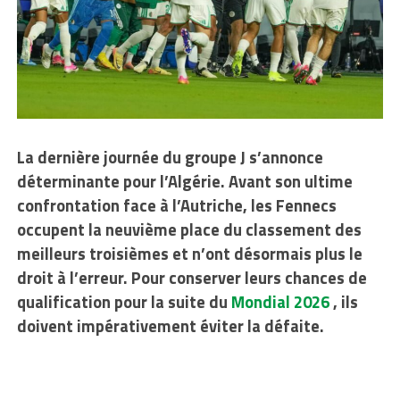
La dernière journée du groupe J s’annonce
déterminante pour l’Algérie. Avant son ultime
confrontation face à l’Autriche, les Fennecs
occupent la neuvième place du classement des
meilleurs troisièmes et n’ont désormais plus le
droit à l’erreur. Pour conserver leurs chances de
qualification pour la suite du
Mondial 2026
, ils
doivent impérativement éviter la défaite.