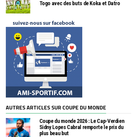
Togo avec des buts de Koka et Datro
AUTRES ARTICLES SUR COUPE DU MONDE
Coupe du monde 2026 : Le Cap-Verdien
Sidny Lopes Cabral remporte le prix du
plus beau but