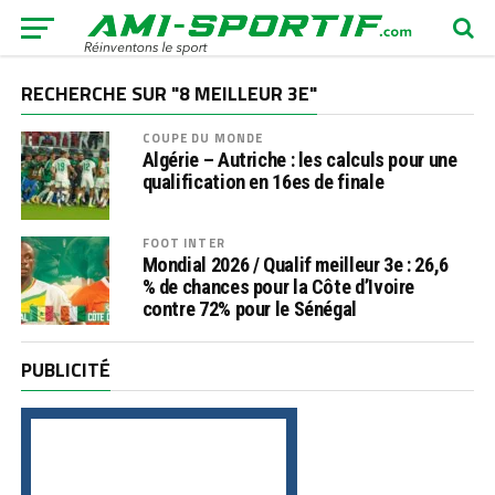
RECHERCHE SUR "8 MEILLEUR 3E"
COUPE DU MONDE
Algérie – Autriche : les calculs pour une
qualification en 16es de finale
FOOT INTER
Mondial 2026 / Qualif meilleur 3e : 26,6
% de chances pour la Côte d’Ivoire
contre 72% pour le Sénégal
PUBLICITÉ