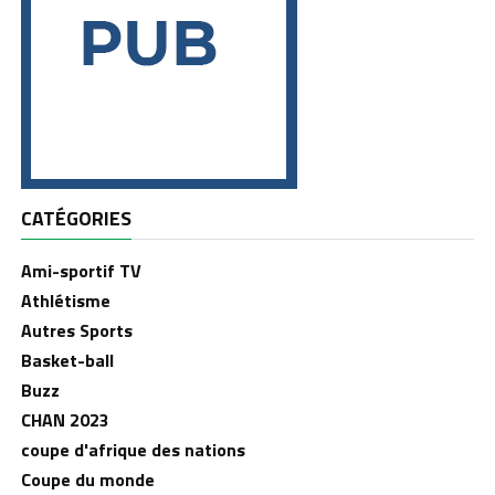
CATÉGORIES
Ami-sportif TV
Athlétisme
Autres Sports
Basket-ball
Buzz
CHAN 2023
coupe d'afrique des nations
Coupe du monde