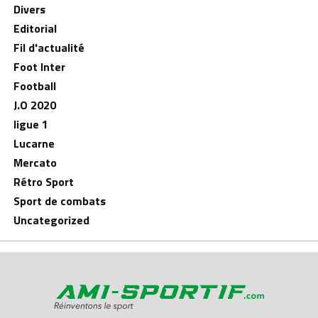
Divers
Editorial
Fil d'actualité
Foot Inter
Football
J.O 2020
ligue 1
Lucarne
Mercato
Rétro Sport
Sport de combats
Uncategorized