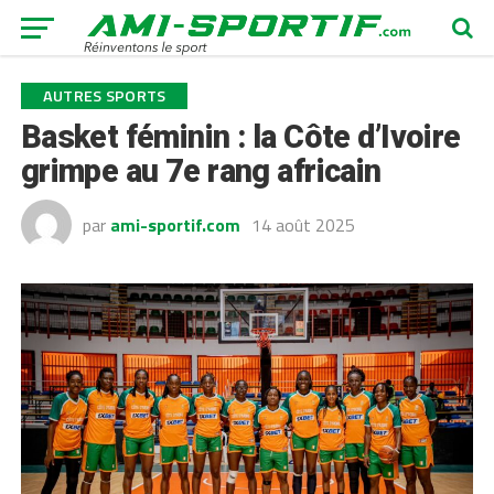
AUTRES SPORTS
Basket féminin : la Côte d’Ivoire
grimpe au 7e rang africain
par
ami-sportif.com
14 août 2025