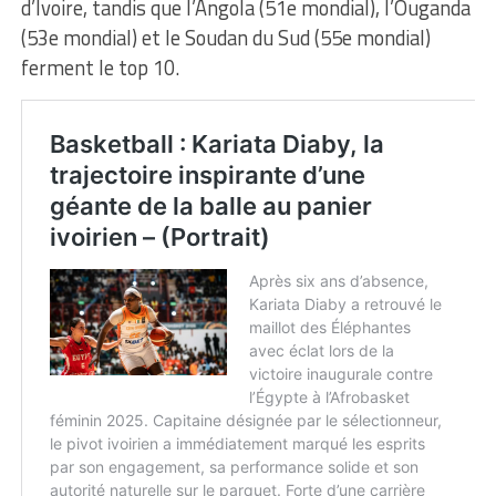
d’Ivoire, tandis que l’Angola (51e mondial), l’Ouganda
(53e mondial) et le Soudan du Sud (55e mondial)
ferment le top 10.