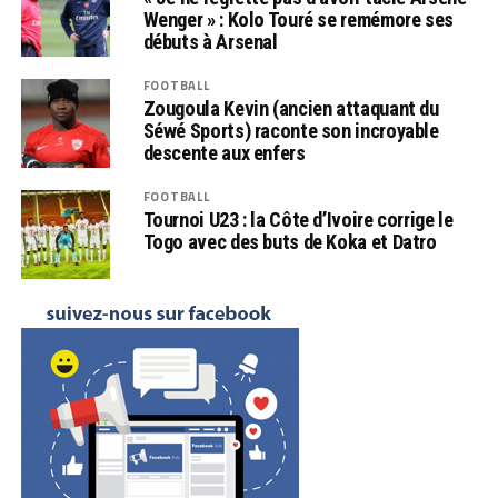
Wenger » : Kolo Touré se remémore ses
débuts à Arsenal
FOOTBALL
Zougoula Kevin (ancien attaquant du
Séwé Sports) raconte son incroyable
descente aux enfers
FOOTBALL
Tournoi U23 : la Côte d’Ivoire corrige le
Togo avec des buts de Koka et Datro