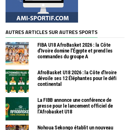
AUTRES ARTICLES SUR AUTRES SPORTS
FIBA U18 AfroBasket 2026 : la Côte
d’Ivoire domine l’Égypte et prend les
commandes du groupe A
AfroBasket U18 2026 : la Côte d’Ivoire
dévoile ses 12 Éléphantes pour le défi
continental
La FIBB annonce une conférence de
presse pour le lancement officiel de
l’Afrobasket U18
Nohoua Sekongo établit un nouveau