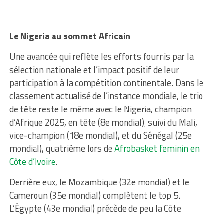
Le Nigeria au sommet Africain
Une avancée qui reflète les efforts fournis par la
sélection nationale et l’impact positif de leur
participation à la compétition continentale. Dans le
classement actualisé de l’instance mondiale, le trio
de tête reste le même avec le Nigeria, champion
d’Afrique 2025, en tête (8e mondial), suivi du Mali,
vice-champion (18e mondial), et du Sénégal (25e
mondial), quatrième lors de
Afrobasket feminin en
Côte d’Ivoire
.
Derrière eux, le Mozambique (32e mondial) et le
Cameroun (35e mondial) complètent le top 5.
L’Égypte (43e mondial) précède de peu la Côte