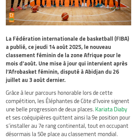
La Fédération internationale de basketball (FIBA)
a publié, ce jeudi 14 août 2025, le nouveau
classement féminin de la zone Afrique pour le
mois d’août. Une mise à jour qui intervient après
l’Afrobasket féminin, disputé à Abidjan du 26
juillet au 3 août dernier.
Grâce à leur parcours honorable lors de cette
compétition, les Éléphantes de Côte d’Ivoire signent
une belle progression de deux places.
Kariata Diaby
et ses coéquipières quittent ainsi la 9e position pour
s’installer au 7e rang continental, tout en occupant
désormais la 50e place au classement mondial.