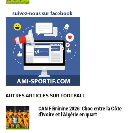
AUTRES ARTICLES SUR FOOTBALL
CAN Féminine 2026: Choc entre la Côte
d’Ivoire et l’Algérie en quart