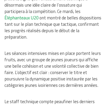
désormais une idée claire de l’ossature qui
participera à la compétition. Ce mardi, les
Éléphanteaux U20
ont montré de belles dispositions
tant sur le plan technique que tactique, confirmant
les progrès réalisés depuis le début de la
préparation.
Les séances intensives mises en place portent leurs
fruits, avec un groupe de jeunes joueurs qui affiche
une belle cohésion et une volonté collective de bien
faire. L’objectif est clair : conserver le titre et
poursuivre la dynamique positive instaurée par les
catégories jeunes ivoiriennes ces dernières années.
Le staff technique compte peaufiner les derniers