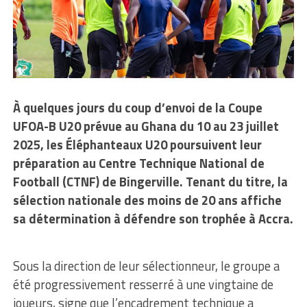
À quelques jours du coup d’envoi de la Coupe
UFOA-B U20 prévue au Ghana du 10 au 23 juillet
2025, les Éléphanteaux U20 poursuivent leur
préparation au Centre Technique National de
Football (CTNF) de Bingerville. Tenant du titre, la
sélection nationale des moins de 20 ans affiche
sa détermination à défendre son trophée à Accra.
Sous la direction de leur sélectionneur, le groupe a
été progressivement resserré à une vingtaine de
joueurs, signe que l’encadrement technique a