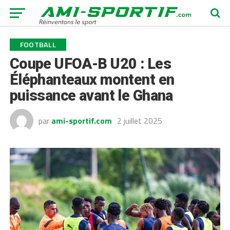
FOOTBALL
Coupe UFOA-B U20 : Les
Éléphanteaux montent en
puissance avant le Ghana
par
ami-sportif.com
2 juillet 2025