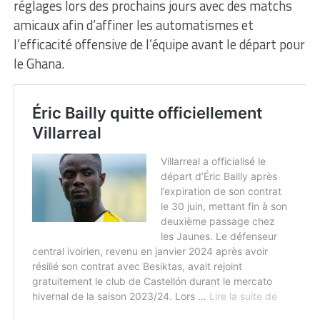
réglages lors des prochains jours avec des matchs
amicaux afin d’affiner les automatismes et
l’efficacité offensive de l’équipe avant le départ pour
le Ghana.