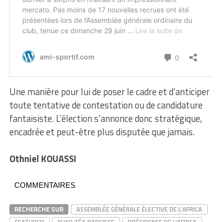
Une manière pour lui de poser le cadre et d’anticiper
toute tentative de contestation ou de candidature
fantaisiste. L’élection s’annonce donc stratégique,
encadrée et peut-être plus disputée que jamais.
Othniel KOUASSI
COMMENTAIRES
RECHERCHE SUR
ASSEMBLÉE GÉNÉRALE ÉLECTIVE DE L'AFRICA
FEATURED
KUYO TÉA NARCISSE
PRÉSIDENCE DE L'AFRICA