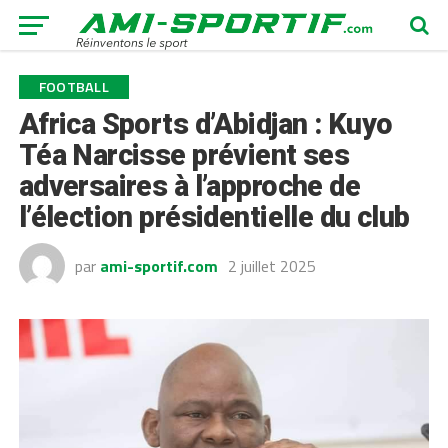
FOOTBALL
Africa Sports d’Abidjan : Kuyo
Téa Narcisse prévient ses
adversaires à l’approche de
l’élection présidentielle du club
par
ami-sportif.com
2 juillet 2025