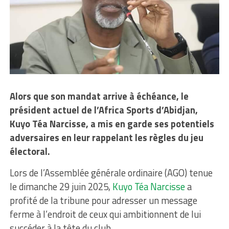
Alors que son mandat arrive à échéance, le
président actuel de l’Africa Sports d’Abidjan,
Kuyo Téa Narcisse, a mis en garde ses potentiels
adversaires en leur rappelant
les règles du jeu
électoral.
Lors de l’Assemblée générale ordinaire (AGO) tenue
le dimanche 29 juin 2025,
Kuyo Téa Narcisse
a
profité de la tribune pour adresser un message
ferme à l’endroit de ceux qui ambitionnent de lui
succéder à la tête du club.