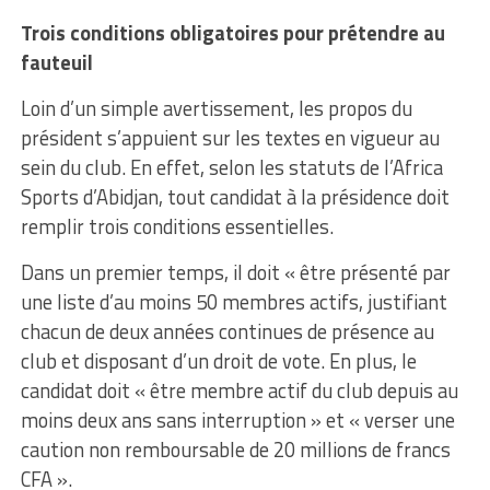
Trois conditions obligatoires pour prétendre au
fauteuil
Loin d’un simple avertissement, les propos du
président s’appuient sur les textes en vigueur au
sein du club. En effet, selon les statuts de l’Africa
Sports d’Abidjan, tout candidat à la présidence doit
remplir trois conditions essentielles.
Dans un premier temps, il doit « être présenté par
une liste d’au moins 50 membres actifs, justifiant
chacun de deux années continues de présence au
club et disposant d’un droit de vote. En plus, le
candidat doit « être membre actif du club depuis au
moins deux ans sans interruption » et « verser une
caution non remboursable de 20 millions de francs
CFA ».