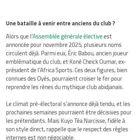
Une bataille à venir entre anciens du club ?
Alors que l’
Assemblée générale élective
est
annoncée pour novembre 2025, plusieurs noms
circulent déjà. Parmi eux, Éric Babou, ancien joueur
emblématique du club, et Koné Cheick Oumar, ex-
président de l’Africa Sports. Ces deux figures, bien
connues des Oyés, pourraient croiser le fer pour
reprendre les rênes du mythique club abidjanais.
Le climat pré-électoral s’annonce déjà tendu, et les
prochaines semaines pourraient être décisives pour
les prétendants. Mais Kuyo Téa Narcisse, fidèle à
son style direct, rappelle que le respect des règles
internes est non négociable.