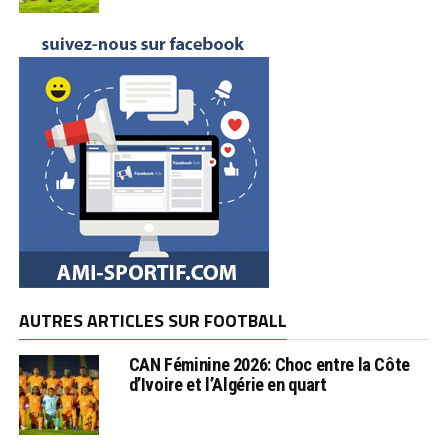
AUTRES ARTICLES SUR FOOTBALL
CAN Féminine 2026: Choc entre la Côte
d’Ivoire et l’Algérie en quart