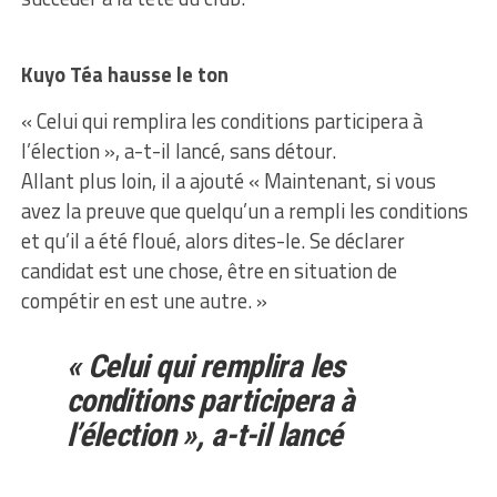
Kuyo Téa hausse le ton
« Celui qui remplira les conditions participera à
l’élection », a-t-il lancé, sans détour.
Allant plus loin, il a ajouté « Maintenant, si vous
avez la preuve que quelqu’un a rempli les conditions
et qu’il a été floué, alors dites-le. Se déclarer
candidat est une chose, être en situation de
compétir en est une autre. »
« Celui qui remplira les
conditions participera à
l’élection », a-t-il lancé