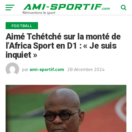
FOOTBALL
Aimé Tchétché sur la monté de
l’Africa Sport en D1 : « Je suis
inquiet »
par
ami-sportif.com
28 décembre 2024