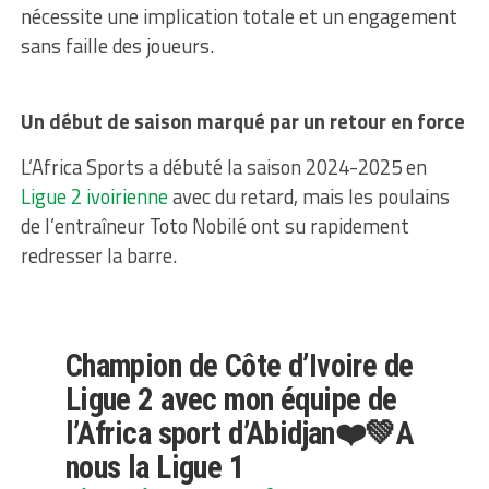
nécessite une implication totale et un engagement
sans faille des joueurs.
Un début de saison marqué par un retour en force
L’Africa Sports a débuté la saison 2024-2025 en
Ligue 2 ivoirienne
avec du retard, mais les poulains
de l’entraîneur Toto Nobilé ont su rapidement
redresser la barre.
Champion de Côte d’Ivoire de
Ligue 2 avec mon équipe de
l’Africa sport d’Abidjan❤️💚A
nous la Ligue 1