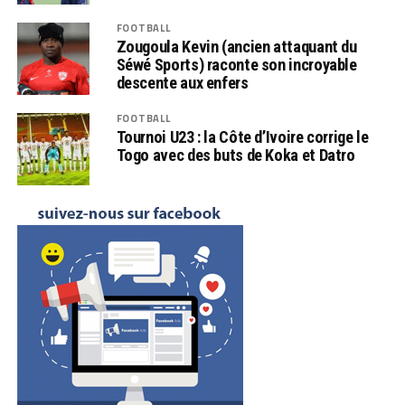
FOOTBALL
Zougoula Kevin (ancien attaquant du
Séwé Sports) raconte son incroyable
descente aux enfers
FOOTBALL
Tournoi U23 : la Côte d’Ivoire corrige le
Togo avec des buts de Koka et Datro