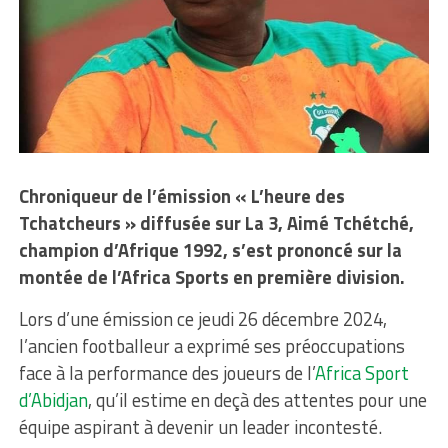
Chroniqueur de l’émission « L’heure des
Tchatcheurs » diffusée sur La 3, Aimé Tchétché,
champion d’Afrique 1992, s’est prononcé sur la
montée de l’Africa Sports en première division.
Lors d’une émission ce jeudi 26 décembre 2024,
l’ancien footballeur a exprimé ses préoccupations
face à la performance des joueurs de l’
Africa Sport
d’Abidjan
, qu’il estime en deçà des attentes pour une
équipe aspirant à devenir un leader incontesté.