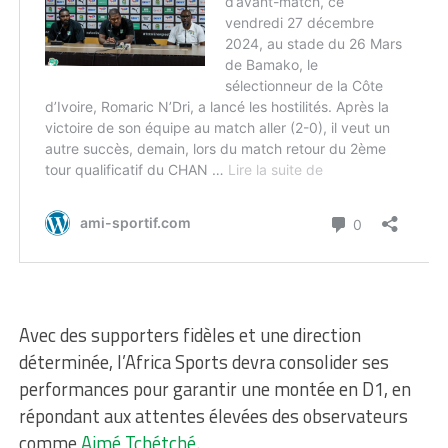
Avec des supporters fidèles et une direction
déterminée, l’Africa Sports devra consolider ses
performances pour garantir une montée en D1, en
répondant aux attentes élevées des observateurs
comme
Aimé Tchétché
.