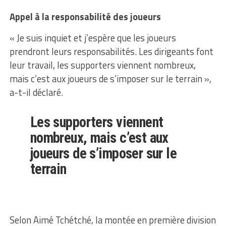
Appel à la responsabilité des joueurs
« Je suis inquiet et j’espère que les joueurs
prendront leurs responsabilités. Les dirigeants font
leur travail, les supporters viennent nombreux,
mais c’est aux joueurs de s’imposer sur le terrain »,
a-t-il déclaré.
Les supporters viennent
nombreux, mais c’est aux
joueurs de s’imposer sur le
terrain
Selon Aimé Tchétché, la montée en première division