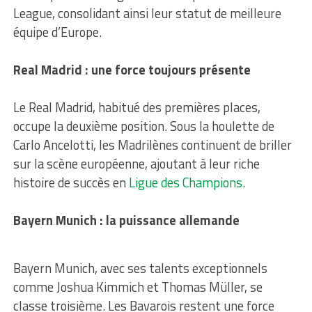
League, consolidant ainsi leur statut de meilleure
équipe d’Europe.
Real Madrid : une force toujours présente
Le Real Madrid, habitué des premières places,
occupe la deuxième position. Sous la houlette de
Carlo Ancelotti, les Madrilènes continuent de briller
sur la scène européenne, ajoutant à leur riche
histoire de succès en
Ligue des Champions
.
Bayern Munich : la puissance allemande
Bayern Munich, avec ses talents exceptionnels
comme Joshua Kimmich et Thomas Müller, se
classe troisième. Les Bavarois restent une force