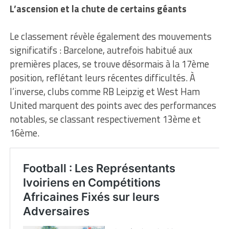
L’ascension et la chute de certains géants
Le classement révèle également des mouvements
significatifs : Barcelone, autrefois habitué aux
premières places, se trouve désormais à la 17ème
position, reflétant leurs récentes difficultés. À
l’inverse, clubs comme RB Leipzig et West Ham
United marquent des points avec des performances
notables, se classant respectivement 13ème et
16ème.