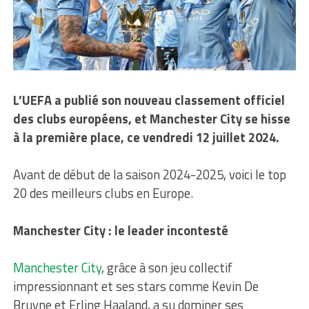
L’UEFA a publié son nouveau classement officiel
des clubs européens, et Manchester City se hisse
à la première place, ce vendredi 12 juillet 2024.
Avant de début de la saison 2024-2025, voici le top
20 des meilleurs clubs en Europe.
Manchester City : le leader incontesté
Manchester City
, grâce à son jeu collectif
impressionnant et ses stars comme Kevin De
Bruyne et Erling Haaland, a su dominer ses