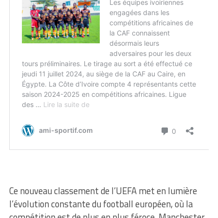
Ce nouveau classement de l’UEFA met en lumière
l’évolution constante du football européen, où la
compétition est de plus en plus féroce. Manchester