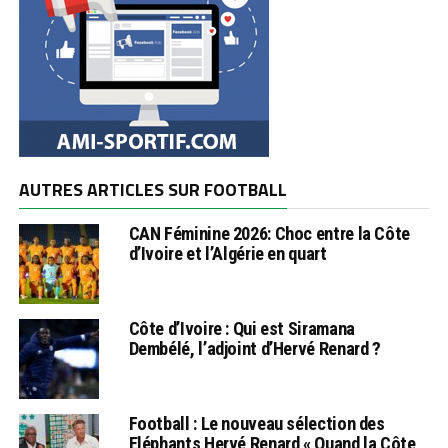
AUTRES ARTICLES SUR FOOTBALL
CAN Féminine 2026: Choc entre la Côte
d’Ivoire et l’Algérie en quart
Côte d’Ivoire : Qui est Siramana
Dembélé, l’adjoint d’Hervé Renard ?
Football : Le nouveau sélection des
Eléphants Hervé Renard « Quand la Côte