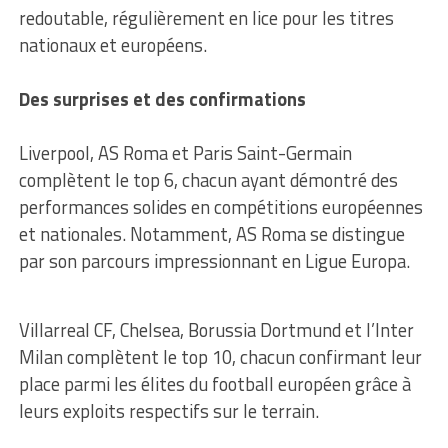
redoutable, régulièrement en lice pour les titres
nationaux et européens.
Des surprises et des confirmations
Liverpool, AS Roma et Paris Saint-Germain
complètent le top 6, chacun ayant démontré des
performances solides en compétitions européennes
et nationales. Notamment, AS Roma se distingue
par son parcours impressionnant en Ligue Europa.
Villarreal CF, Chelsea, Borussia Dortmund et l’Inter
Milan complètent le top 10, chacun confirmant leur
place parmi les élites du football européen grâce à
leurs exploits respectifs sur le terrain.