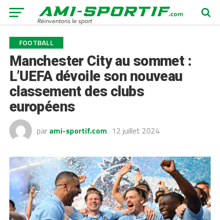
FOOTBALL
Manchester City au sommet :
L’UEFA dévoile son nouveau
classement des clubs
européens
par
ami-sportif.com
12 juillet 2024