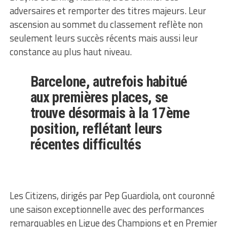
adversaires et remporter des titres majeurs. Leur
ascension au sommet du classement reflète non
seulement leurs succès récents mais aussi leur
constance au plus haut niveau.
Barcelone, autrefois habitué
aux premières places, se
trouve désormais à la 17ème
position, reflétant leurs
récentes difficultés
Les Citizens, dirigés par Pep Guardiola, ont couronné
une saison exceptionnelle avec des performances
remarquables en Ligue des Champions et en Premier