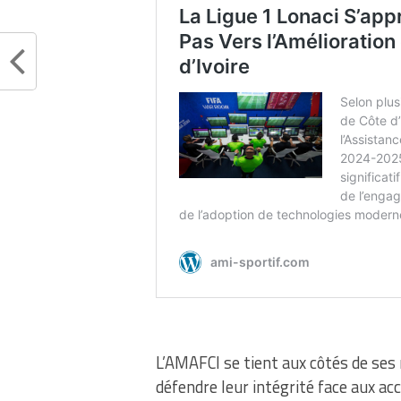
L’AMAFCI se tient aux côtés de s
défendre leur intégrité face aux ac