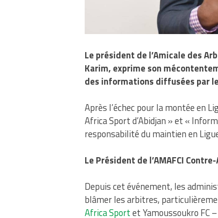
Le président de l’Amicale des Ar
Karim, exprime son mécontenteme
des informations diffusées par le
Après l’échec pour la montée en Lig
Africa Sport d’Abidjan » et « Informa
responsabilité du maintien en Ligue
Le Président de l’AMAFCI Contre-
Depuis cet événement, les adminis
blâmer les arbitres, particulièreme
Africa Sport
et Yamoussoukro FC – 