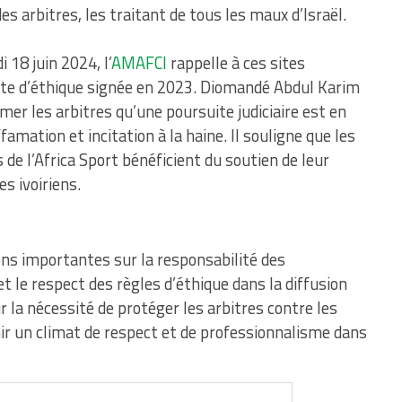
s arbitres, les traitant de tous les maux d’Israël.
18 juin 2024, l’
AMAFCI
rappelle à ces sites
arte d’éthique signée en 2023. Diomandé Abdul Karim
mer les arbitres qu’une poursuite judiciaire est en
famation et incitation à la haine. Il souligne que les
 de l’Africa Sport bénéficient du soutien de leur
s ivoiriens.
ons importantes sur la responsabilité des
t le respect des règles d’éthique dans la diffusion
r la nécessité de protéger les arbitres contre les
nir un climat de respect et de professionnalisme dans