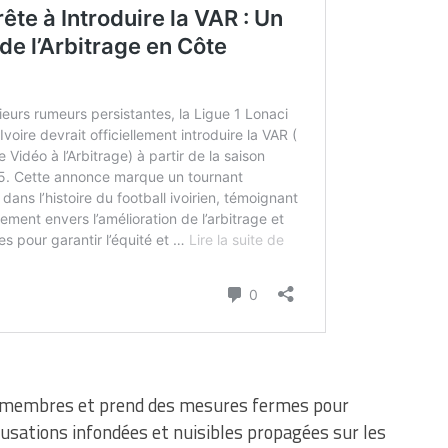
es membres et prend des mesures fermes pour
cusations infondées et nuisibles propagées sur les