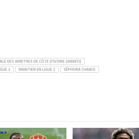
ALE DES ARBITRES DE CÔTE D'IVOIRE (AMAFCI)
IGUE 2
MAINTIEN EN LIGUE 2
SÉPHORA CHANCE