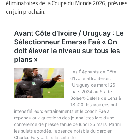
éliminatoires de la Coupe du Monde 2026, prévues
en juin prochain.