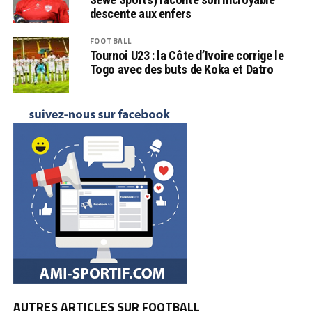
descente aux enfers
FOOTBALL
Tournoi U23 : la Côte d’Ivoire corrige le
Togo avec des buts de Koka et Datro
AUTRES ARTICLES SUR FOOTBALL