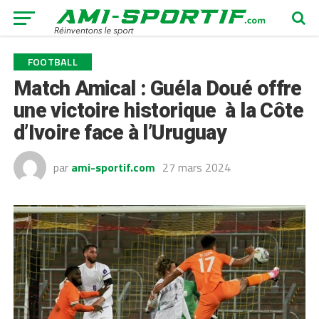
FOOTBALL
Match Amical : Guéla Doué offre
une victoire historique à la Côte
d’Ivoire face à l’Uruguay
par
ami-sportif.com
27 mars 2024