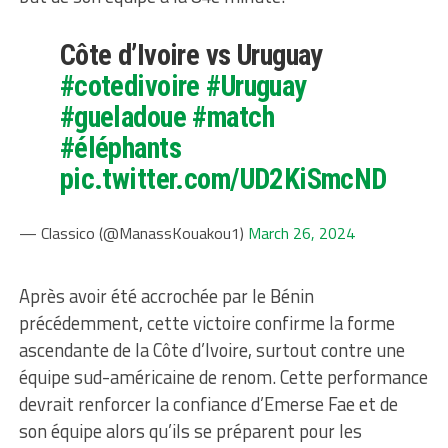
Côte d’Ivoire vs Uruguay
#cotedivoire
#Uruguay
#gueladoue
#match
#éléphants
pic.twitter.com/UD2KiSmcND
— Classico (@ManassKouakou1)
March 26, 2024
Après avoir été accrochée par le Bénin
précédemment, cette victoire confirme la forme
ascendante de la Côte d’Ivoire, surtout contre une
équipe sud-américaine de renom. Cette performance
devrait renforcer la confiance d’Emerse Fae et de
son équipe alors qu’ils se préparent pour les