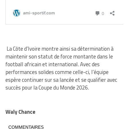
La Côte d’Ivoire montre ainsi sa détermination à
maintenir son statut de force montante dans le
football africain et international. Avec des
performances solides comme celle-ci, l’équipe
espère continuer sur sa lancée et se qualifier avec
succès pour la Coupe du Monde 2026.
Waly Chance
COMMENTAIRES