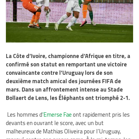
La Côte d’Ivoire, championne d’Afrique en titre, a
confirmé son statut en remportant une victoire
convaincante contre l’Uruguay lors de son
deuxième match amical des journées FIFA de
mars. Dans un affrontement intense au Stade
Bollaert de Lens, les Éléphants ont triomphé 2-1.
Les hommes d
‘Emerse Fae
ont rapidement pris les
devants en ouvrant le score, avec un but
malheureux de Mathias Oliveira pour l’Uruguay,