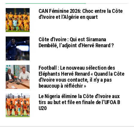
CAN Féminine 2026: Choc entre la Côte
d’Ivoire et l’Algérie en quart
Côte d’Ivoire : Qui est Siramana
Dembélé, l’adjoint d’Hervé Renard ?
Football : Le nouveau sélection des
Eléphants Hervé Renard « Quand la Côte
d’Ivoire vous contacte, il n’y a pas
beaucoup à réfléchir »
Le Nigeria élimine la Côte d’Ivoire aux
tirs au but et file en finale de l’UFOA B
U20