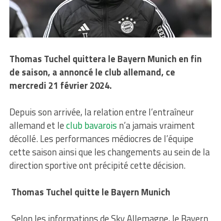
Thomas Tuchel quittera le Bayern Munich en fin
de saison, a annoncé le club allemand, ce
mercredi 21 février 2024.
Depuis son arrivée, la relation entre l’entraîneur
allemand et le
club bavarois
n’a jamais vraiment
décollé. Les performances médiocres de l’équipe
cette saison ainsi que les changements au sein de la
direction sportive ont précipité cette décision.
Thomas Tuchel quitte le Bayern Munich
Selon les informations de Sky Allemagne, le Bayern