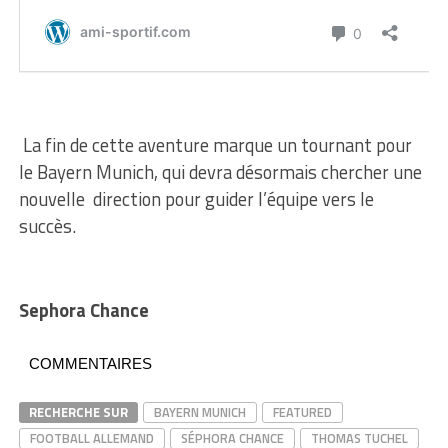
La fin de cette aventure marque un tournant pour
le Bayern Munich, qui devra désormais chercher une
nouvelle direction pour guider l’équipe vers le
succès.
Sephora Chance
COMMENTAIRES
RECHERCHE SUR
BAYERN MUNICH
FEATURED
FOOTBALL ALLEMAND
SÉPHORA CHANCE
THOMAS TUCHEL