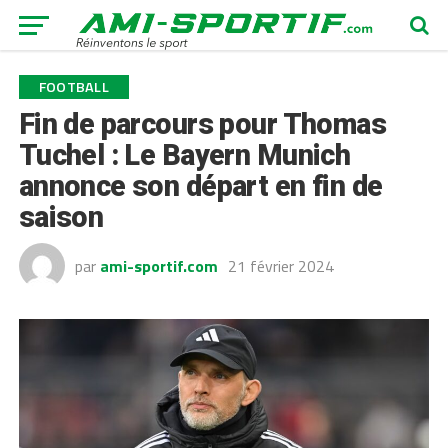
FOOTBALL
Fin de parcours pour Thomas
Tuchel : Le Bayern Munich
annonce son départ en fin de
saison
par
ami-sportif.com
21 février 2024