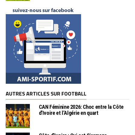
AUTRES ARTICLES SUR FOOTBALL
CAN Féminine 2026: Choc entre la Côte
d’Ivoire et l’Algérie en quart