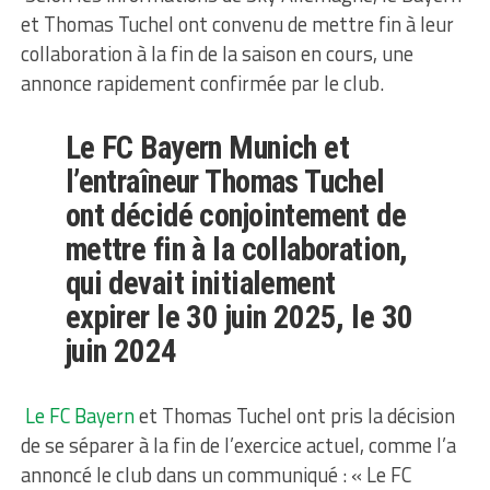
et Thomas Tuchel ont convenu de mettre fin à leur
collaboration à la fin de la saison en cours, une
annonce rapidement confirmée par le club.
Le FC Bayern Munich et
l’entraîneur Thomas Tuchel
ont décidé conjointement de
mettre fin à la collaboration,
qui devait initialement
expirer le 30 juin 2025, le 30
juin 2024
Le FC Bayern
et Thomas Tuchel ont pris la décision
de se séparer à la fin de l’exercice actuel, comme l’a
annoncé le club dans un communiqué : « Le FC