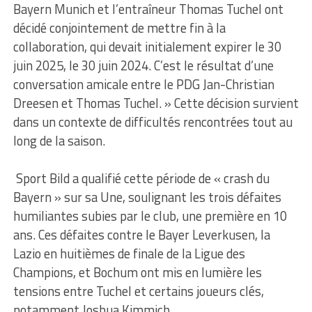
Bayern Munich et l’entraîneur Thomas Tuchel ont
décidé conjointement de mettre fin à la
collaboration, qui devait initialement expirer le 30
juin 2025, le 30 juin 2024. C’est le résultat d’une
conversation amicale entre le PDG Jan-Christian
Dreesen et Thomas Tuchel. » Cette décision survient
dans un contexte de difficultés rencontrées tout au
long de la saison.
Sport Bild a qualifié cette période de « crash du
Bayern » sur sa Une, soulignant les trois défaites
humiliantes subies par le club, une première en 10
ans. Ces défaites contre le Bayer Leverkusen, la
Lazio en huitièmes de finale de la Ligue des
Champions, et Bochum ont mis en lumière les
tensions entre Tuchel et certains joueurs clés,
notamment Joshua Kimmich.