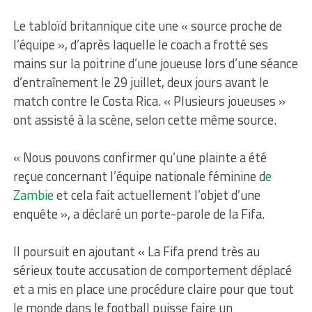
Le tabloïd britannique cite une « source proche de
l’équipe », d’après laquelle le coach a frotté ses
mains sur la poitrine d’une joueuse lors d’une séance
d’entraînement le 29 juillet, deux jours avant le
match contre le Costa Rica. « Plusieurs joueuses »
ont assisté à la scène, selon cette même source.
« Nous pouvons confirmer qu’une plainte a été
reçue concernant l’équipe nationale féminine d
e
Zambie
et cela fait actuellement l’objet d’une
enquête », a déclaré un porte-parole de la Fifa.
Il poursuit en ajoutant « La Fifa prend très au
sérieux toute accusation de comportement déplacé
et a mis en place une procédure claire pour que tout
le monde dans le football puisse faire un