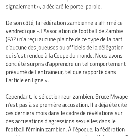
signalement », a déclaré le porte-parole.
De son côté, la fédération zambienne a affirmé ce
vendredi que « l’Association de football de Zambie
(FAZ) n’a reçu aucune plainte de ce type de la part
d’aucune des joueuses ou officiels de la délégation
qui s’est rendue à la Coupe du monde. Nous avons
donc été surpris d’apprendre un tel comportement
présumé de l’entraîneur, tel que rapporté dans
l’article en ligne ».
Cependant, le sélectionneur zambien, Bruce Mwape
n’est pas à sa première accusation. Il a déjà été cité
ces derniers mois dans le cadre de révélations sur
des accusations d’agressions sexuelles dans le
football féminin zambien. À l’époque, la fédération