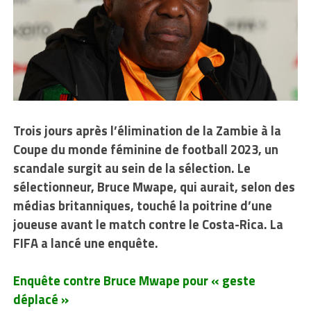
Trois jours après l’élimination de la Zambie à la
Coupe du monde féminine de football 2023, un
scandale surgit au sein de la sélection. Le
sélectionneur, Bruce Mwape, qui aurait, selon des
médias britanniques, touché la poitrine d’une
joueuse avant le match contre le Costa-Rica. La
FIFA a lancé une enquête.
Enquête contre Bruce Mwape pour « geste
déplacé »