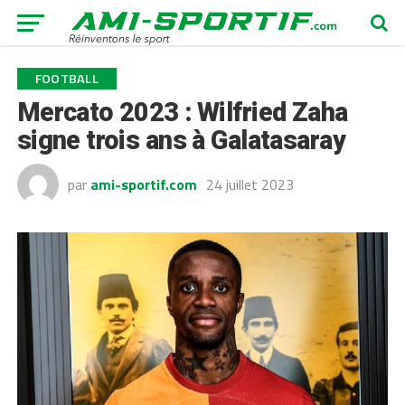
FOOTBALL
Mercato 2023 : Wilfried Zaha
signe trois ans à Galatasaray
par
ami-sportif.com
24 juillet 2023