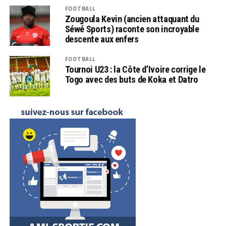
FOOTBALL
Zougoula Kevin (ancien attaquant du
Séwé Sports) raconte son incroyable
descente aux enfers
FOOTBALL
Tournoi U23 : la Côte d’Ivoire corrige le
Togo avec des buts de Koka et Datro