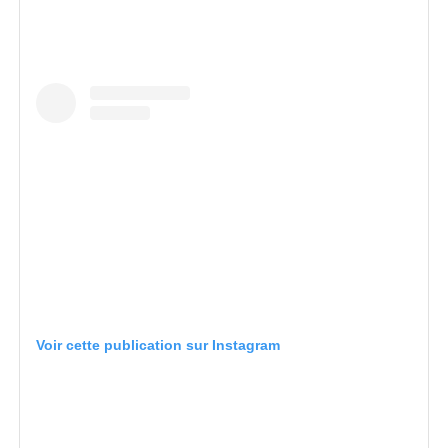
Voir cette publication sur Instagram