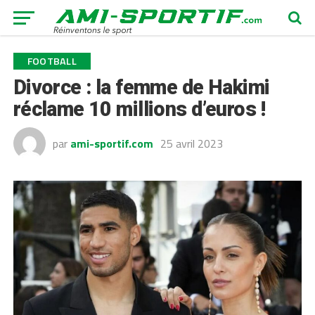
FOOTBALL
Divorce : la femme de Hakimi
réclame 10 millions d’euros !
par
ami-sportif.com
25 avril 2023