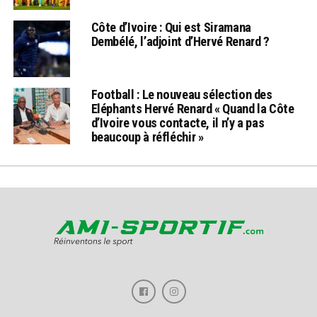
Côte d’Ivoire : Qui est Siramana
Dembélé, l’adjoint d’Hervé Renard ?
Football : Le nouveau sélection des
Eléphants Hervé Renard « Quand la Côte
d’Ivoire vous contacte, il n’y a pas
beaucoup à réfléchir »