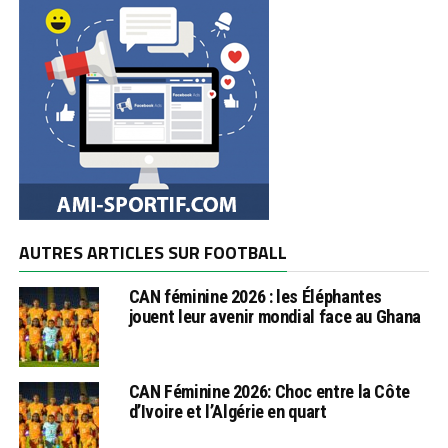
AUTRES ARTICLES SUR FOOTBALL
CAN féminine 2026 : les Éléphantes
jouent leur avenir mondial face au Ghana
CAN Féminine 2026: Choc entre la Côte
d’Ivoire et l’Algérie en quart