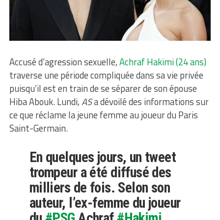
Accusé d’agression sexuelle,
Achraf Hakimi (24 ans)
traverse une période compliquée dans sa vie privée
puisqu’il est en train de se séparer de son épouse
Hiba Abouk. Lundi,
AS
a dévoilé des informations sur
ce que réclame la jeune femme au joueur du Paris
Saint-Germain.
En quelques jours, un tweet
trompeur a été diffusé des
milliers de fois. Selon son
auteur, l’ex-femme du joueur
du
#PSG
Achraf
#Hakimi