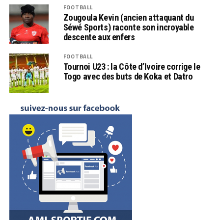
FOOTBALL
Zougoula Kevin (ancien attaquant du
Séwé Sports) raconte son incroyable
descente aux enfers
FOOTBALL
Tournoi U23 : la Côte d’Ivoire corrige le
Togo avec des buts de Koka et Datro