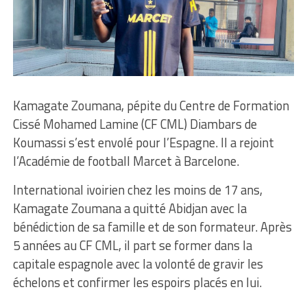
Kamagate Zoumana, pépite du Centre de Formation
Cissé Mohamed Lamine (CF CML) Diambars de
Koumassi s’est envolé pour l’Espagne. Il a rejoint
l’Académie de football Marcet à Barcelone.
International ivoirien chez les moins de 17 ans,
Kamagate Zoumana a quitté Abidjan avec la
bénédiction de sa famille et de son formateur. Après
5 années au CF CML, il part se former dans la
capitale espagnole avec la volonté de gravir les
échelons et confirmer les espoirs placés en lui.