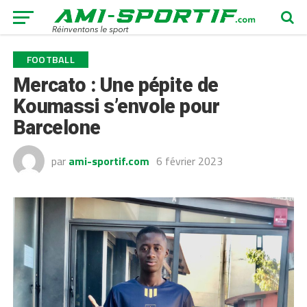
FOOTBALL
Mercato : Une pépite de
Koumassi s’envole pour
Barcelone
par
ami-sportif.com
6 février 2023