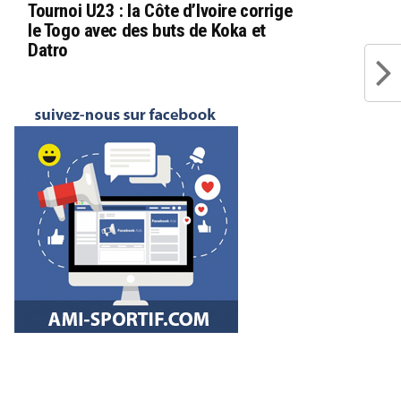
Tournoi U23 : la Côte d’Ivoire corrige
le Togo avec des buts de Koka et
Datro