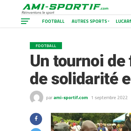
FOOTBALL
AUTRES SPORTS
LUCAR
FOOTBALL
Un tournoi de 
de solidarité 
par
ami-sportif.com
1 septembre 2022