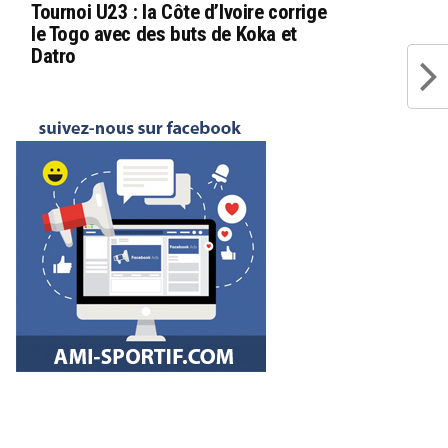
Tournoi U23 : la Côte d’Ivoire corrige
le Togo avec des buts de Koka et
Datro