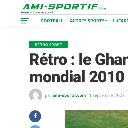
FOOTBALL
AUTRES SPORTS
LUCAR
RÉTRO SPORT
Rétro : le Gha
mondial 2010
par
ami-sportif.com
1 septembre 2022