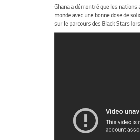
Ghana a démontré que les nations a
monde avec une bonne dose de solid
sur le parcours des Black Stars lor