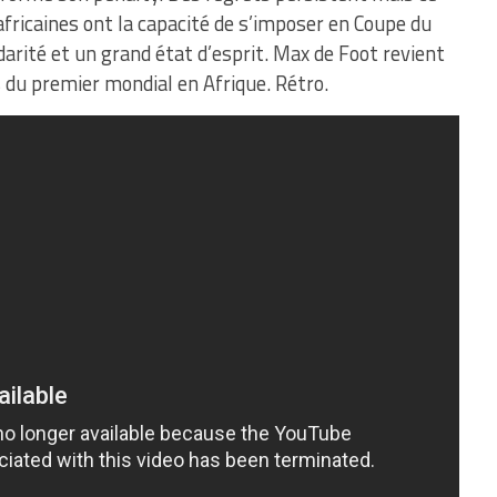
fricaines ont la capacité de s’imposer en Coupe du
arité et un grand état d’esprit. Max de Foot revient
s du premier mondial en Afrique. Rétro.