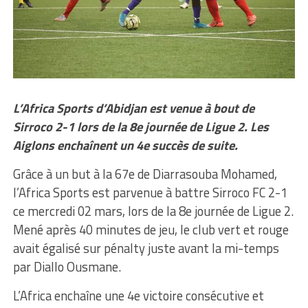
L’Africa Sports d’Abidjan est venue à bout de
Sirroco 2-1 lors de la 8e journée de Ligue 2. Les
Aiglons enchaînent un 4e succès de suite.
Grâce à un but à la 67e de Diarrasouba Mohamed,
l’Africa Sports est parvenue à battre Sirroco FC 2-1
ce mercredi 02 mars, lors de la 8e journée de Ligue 2.
Mené après 40 minutes de jeu, le club vert et rouge
avait égalisé sur pénalty juste avant la mi-temps
par Diallo Ousmane.
L’Africa enchaîne une 4e victoire consécutive et