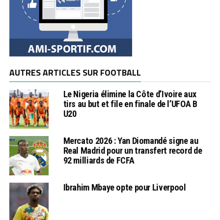
AUTRES ARTICLES SUR FOOTBALL
Le Nigeria élimine la Côte d’Ivoire aux
tirs au but et file en finale de l’UFOA B
U20
Mercato 2026 : Yan Diomandé signe au
Real Madrid pour un transfert record de
92 milliards de FCFA
Ibrahim Mbaye opte pour Liverpool