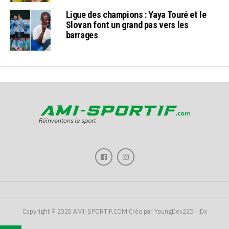
Ligue des champions : Yaya Touré et le
Slovan font un grand pas vers les
barrages
Copyright © 2020 AMI-SPORTIF.COM Crée par YoungDev225 -JDx