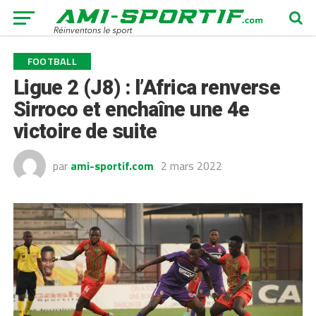
FOOTBALL
Ligue 2 (J8) : l’Africa renverse
Sirroco et enchaîne une 4e
victoire de suite
par
ami-sportif.com
2 mars 2022