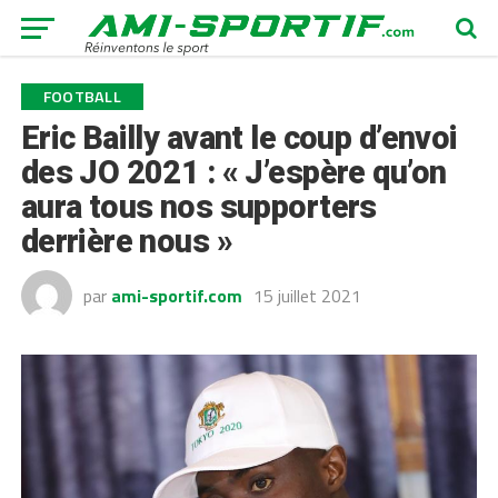
FOOTBALL
Eric Bailly avant le coup d’envoi
des JO 2021 : « J’espère qu’on
aura tous nos supporters
derrière nous »
par
ami-sportif.com
15 juillet 2021