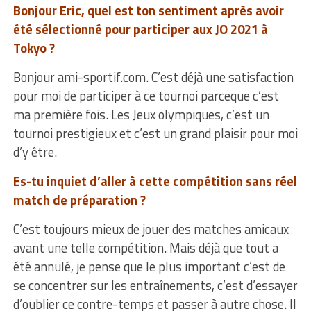
Bonjour Eric, quel est ton sentiment après avoir
été sélectionné pour participer aux JO 2021 à
Tokyo ?
Bonjour ami-sportif.com. C’est déjà une satisfaction
pour moi de participer à ce tournoi parceque c’est
ma première fois. Les Jeux olympiques, c’est un
tournoi prestigieux et c’est un grand plaisir pour moi
d’y être.
Es-tu inquiet d’aller à cette compétition sans réel
match de préparation ?
C’est toujours mieux de jouer des matches amicaux
avant une telle compétition. Mais déjà que tout a
été annulé, je pense que le plus important c’est de
se concentrer sur les entraînements, c’est d’essayer
d’oublier ce contre-temps et passer à autre chose. Il