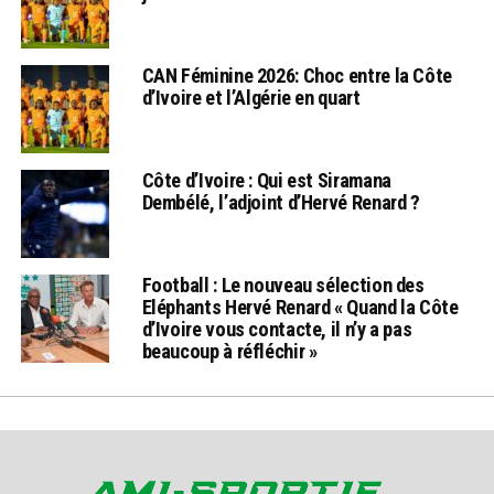
CAN Féminine 2026: Choc entre la Côte
d’Ivoire et l’Algérie en quart
Côte d’Ivoire : Qui est Siramana
Dembélé, l’adjoint d’Hervé Renard ?
Football : Le nouveau sélection des
Eléphants Hervé Renard « Quand la Côte
d’Ivoire vous contacte, il n’y a pas
beaucoup à réfléchir »