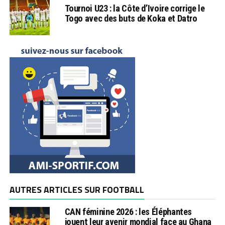
Tournoi U23 : la Côte d’Ivoire corrige le
Togo avec des buts de Koka et Datro
AUTRES ARTICLES SUR FOOTBALL
CAN féminine 2026 : les Éléphantes
jouent leur avenir mondial face au Ghana