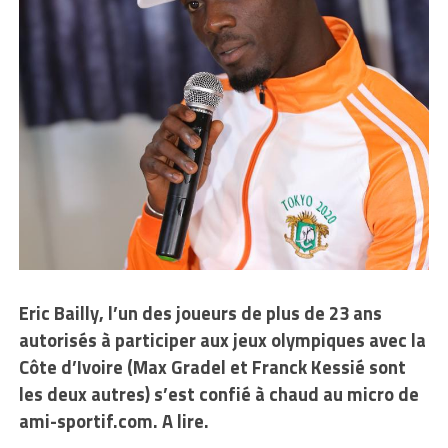
Eric Bailly, l’un des joueurs de plus de 23 ans
autorisés à participer aux jeux olympiques avec la
Côte d’Ivoire (Max Gradel et Franck Kessié sont
les deux autres) s’est confié à chaud au micro de
ami-sportif.com. A lire.