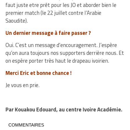
faut juste etre prêt pour les JO et aborder bien le
premier match (le 22 juillet contre l’Arabie
Saoudite).
Un dernier message à faire passer ?
Oui. C’est un message d’encouragement. J’espère
qu’on aura toujours nos supporters derrière nous. Et
on espère porter très haut le drapeau ivoirien.
Merci Eric et bonne chance !
Je vous en prie.
Par Kouakou Edouard, au centre Ivoire Académie.
COMMENTAIRES