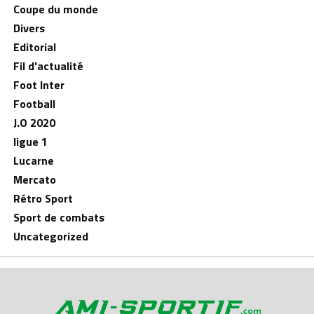
Coupe du monde
Divers
Editorial
Fil d'actualité
Foot Inter
Football
J.O 2020
ligue 1
Lucarne
Mercato
Rétro Sport
Sport de combats
Uncategorized