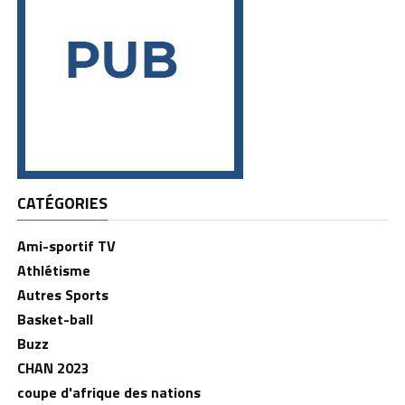
CATÉGORIES
Ami-sportif TV
Athlétisme
Autres Sports
Basket-ball
Buzz
CHAN 2023
coupe d'afrique des nations