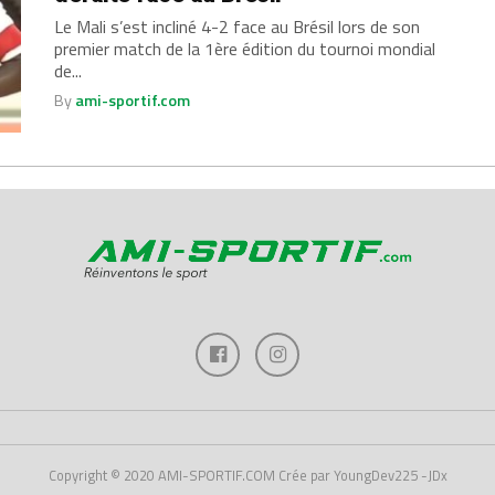
Le Mali s’est incliné 4-2 face au Brésil lors de son
premier match de la 1ère édition du tournoi mondial
de...
By
ami-sportif.com
Copyright © 2020 AMI-SPORTIF.COM Crée par YoungDev225 -JDx