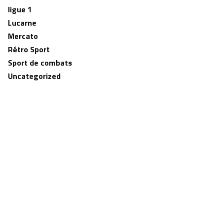
ligue 1
Lucarne
Mercato
Rétro Sport
Sport de combats
Uncategorized