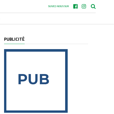
SUIVEZ-NOUS SUR
S
PUBLICITÉ