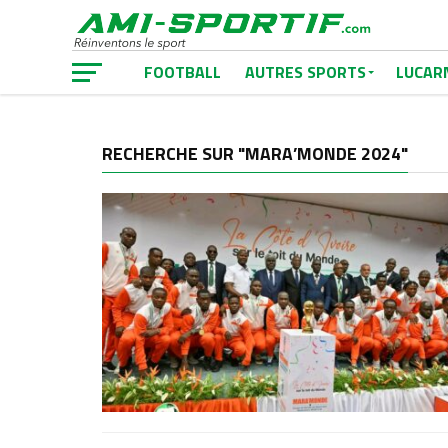
FOOTBALL
AUTRES SPORTS
LUCAR
RECHERCHE SUR "MARA’MONDE 2024"