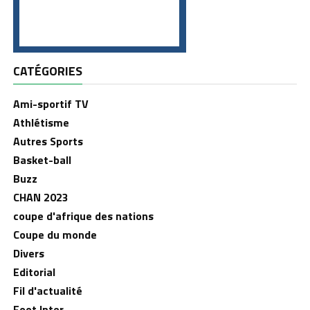
CATÉGORIES
Ami-sportif TV
Athlétisme
Autres Sports
Basket-ball
Buzz
CHAN 2023
coupe d'afrique des nations
Coupe du monde
Divers
Editorial
Fil d'actualité
Foot Inter