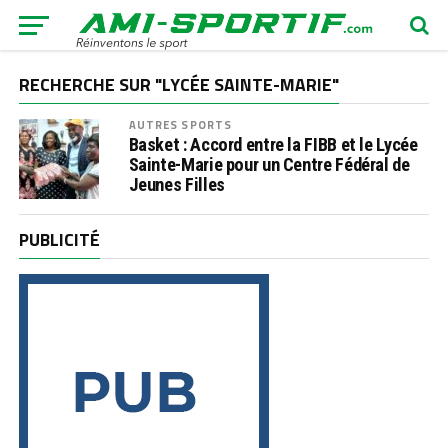
RECHERCHE SUR "LYCÉE SAINTE-MARIE"
AUTRES SPORTS
Basket : Accord entre la FIBB et le Lycée
Sainte-Marie pour un Centre Fédéral de
Jeunes Filles
PUBLICITÉ