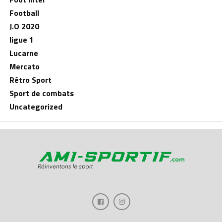
Football
J.O 2020
ligue 1
Lucarne
Mercato
Rétro Sport
Sport de combats
Uncategorized