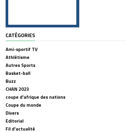
CATÉGORIES
Ami-sportif TV
Athlétisme
Autres Sports
Basket-ball
Buzz
CHAN 2023
coupe d'afrique des nations
Coupe du monde
Divers
Editorial
Fil d'actualité