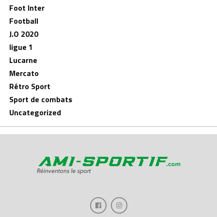
Foot Inter
Football
J.O 2020
ligue 1
Lucarne
Mercato
Rétro Sport
Sport de combats
Uncategorized