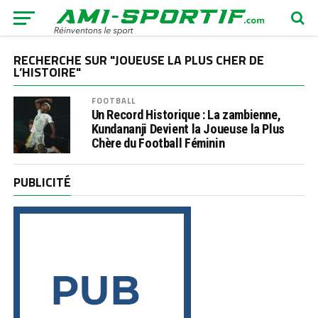
RECHERCHE SUR "JOUEUSE LA PLUS CHER DE
L’HISTOIRE"
FOOTBALL
Un Record Historique : La zambienne,
Kundananji Devient la Joueuse la Plus
Chère du Football Féminin
PUBLICITÉ