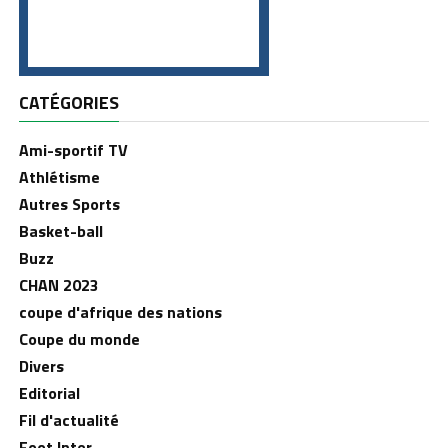
CATÉGORIES
Ami-sportif TV
Athlétisme
Autres Sports
Basket-ball
Buzz
CHAN 2023
coupe d'afrique des nations
Coupe du monde
Divers
Editorial
Fil d'actualité
Foot Inter