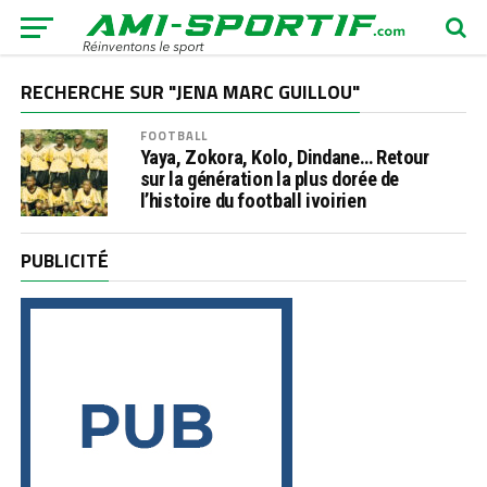
RECHERCHE SUR "JENA MARC GUILLOU"
FOOTBALL
Yaya, Zokora, Kolo, Dindane… Retour
sur la génération la plus dorée de
l’histoire du football ivoirien
PUBLICITÉ