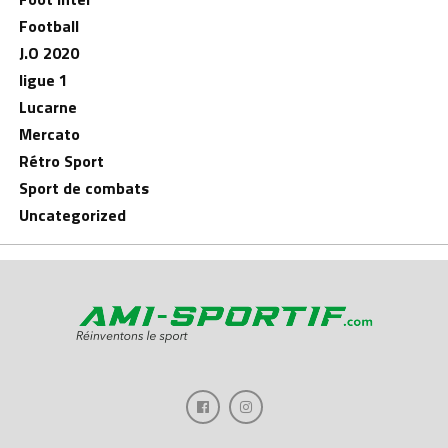
Football
J.O 2020
ligue 1
Lucarne
Mercato
Rétro Sport
Sport de combats
Uncategorized