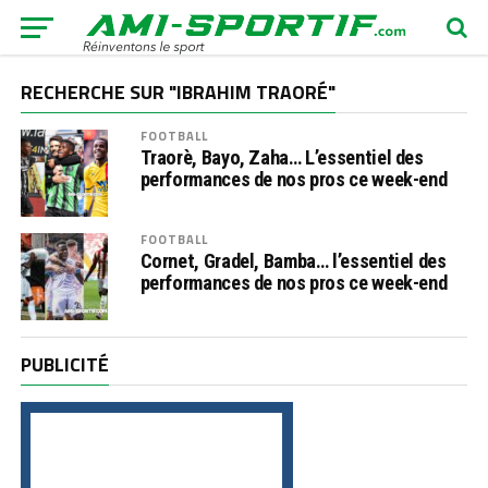
RECHERCHE SUR "IBRAHIM TRAORÉ"
FOOTBALL
Traorè, Bayo, Zaha… L’essentiel des
performances de nos pros ce week-end
FOOTBALL
Cornet, Gradel, Bamba… l’essentiel des
performances de nos pros ce week-end
PUBLICITÉ