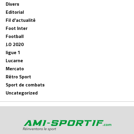
Divers
Editorial
Fil d'actualité
Foot Inter
Football
J.O 2020
ligue 1
Lucarne
Mercato
Rétro Sport
Sport de combats
Uncategorized