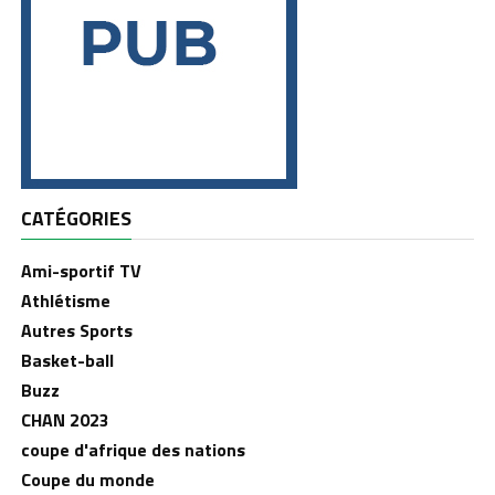
CATÉGORIES
Ami-sportif TV
Athlétisme
Autres Sports
Basket-ball
Buzz
CHAN 2023
coupe d'afrique des nations
Coupe du monde