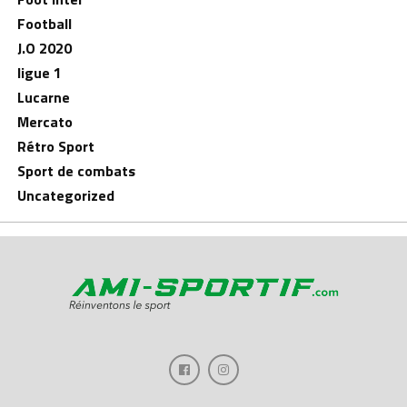
Football
J.O 2020
ligue 1
Lucarne
Mercato
Rétro Sport
Sport de combats
Uncategorized