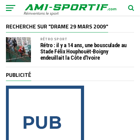
RECHERCHE SUR "DRAME 29 MARS 2009"
RÉTRO SPORT
Rétro : il y a 14 ans, une bousculade au
Stade Félix Houphouët-Boigny
endeuillait la Côte d’Ivoire
PUBLICITÉ