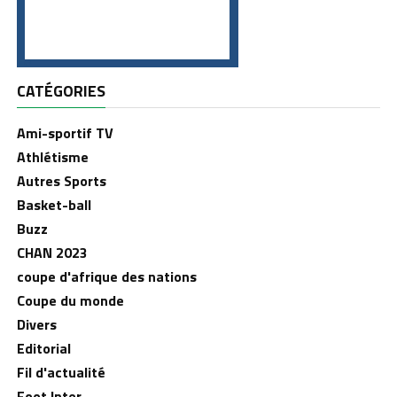
CATÉGORIES
Ami-sportif TV
Athlétisme
Autres Sports
Basket-ball
Buzz
CHAN 2023
coupe d'afrique des nations
Coupe du monde
Divers
Editorial
Fil d'actualité
Foot Inter