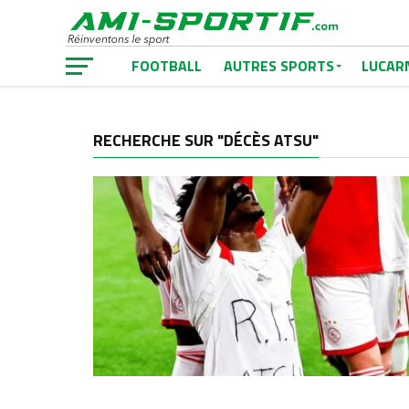
FOOTBALL
AUTRES SPORTS
LUCAR
RECHERCHE SUR "DÉCÈS ATSU"