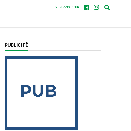
SUIVEZ-NOUS SUR
S
PUBLICITÉ