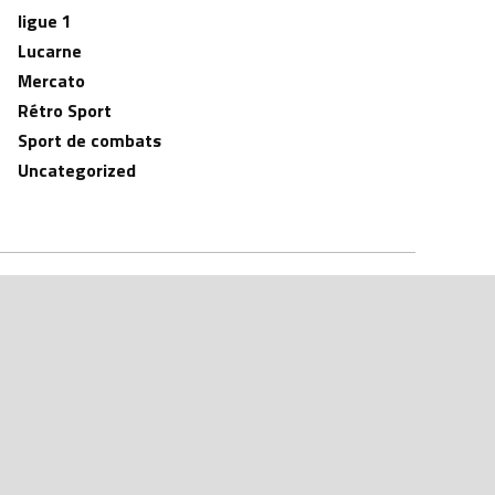
ligue 1
Lucarne
Mercato
Rétro Sport
Sport de combats
Uncategorized