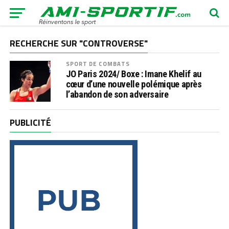
RECHERCHE SUR "CONTROVERSE"
SPORT DE COMBATS
JO Paris 2024/ Boxe : Imane Khelif au
cœur d’une nouvelle polémique après
l’abandon de son adversaire
PUBLICITÉ