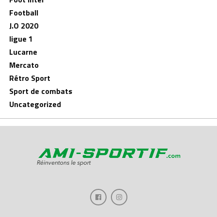
Football
J.O 2020
ligue 1
Lucarne
Mercato
Rétro Sport
Sport de combats
Uncategorized