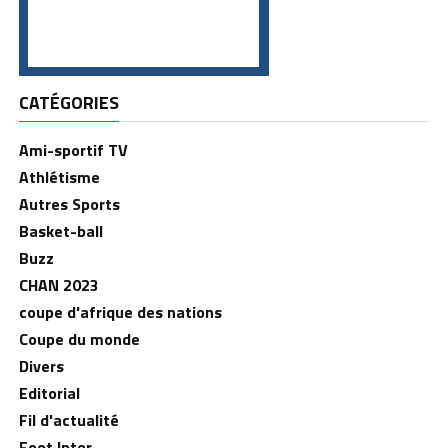
CATÉGORIES
Ami-sportif TV
Athlétisme
Autres Sports
Basket-ball
Buzz
CHAN 2023
coupe d'afrique des nations
Coupe du monde
Divers
Editorial
Fil d'actualité
Foot Inter