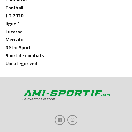
Football
J.O 2020
ligue 1
Lucarne
Mercato
Rétro Sport
Sport de combats
Uncategorized