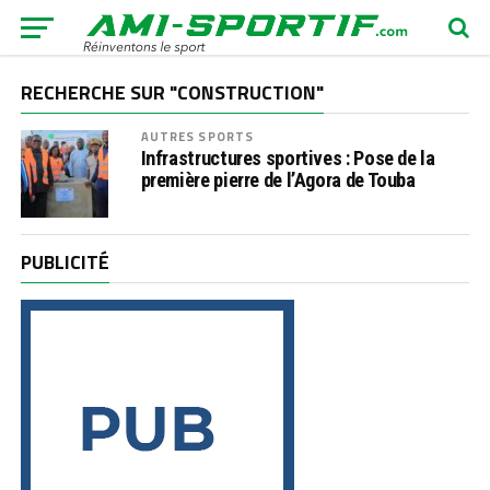
RECHERCHE SUR "CONSTRUCTION"
AUTRES SPORTS
Infrastructures sportives : Pose de la
première pierre de l’Agora de Touba
PUBLICITÉ