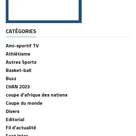
CATÉGORIES
Ami-sportif TV
Athlétisme
Autres Sports
Basket-ball
Buzz
CHAN 2023
coupe d'afrique des nations
Coupe du monde
Divers
Editorial
Fil d'actualité
Foot Inter