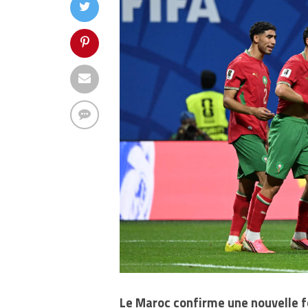
Le Maroc confirme une nouvelle f