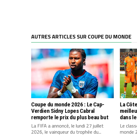
AUTRES ARTICLES SUR COUPE DU MONDE
Coupe du monde 2026 : Le Cap-
La Côte
Verdien Sidny Lopes Cabral
meilleu
remporte le prix du plus beau but
dans l
La FIFA a annoncé, le lundi 27 juillet
Le class
2026, le vainqueur du trophée du...
monde 20