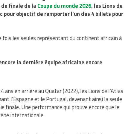
 de finale de la
Coupe du monde 2026
, les Lions de
c pour objectif de remporter l’un des 4 billets pour
fois les seules représentant du continent africain à
encore la dernière équipe africaine encore
4 ans en arrière au Quatar (2022), les Lions de l’Atlas
inant l’Espagne et le Portugal, devenant ainsi la seule
mie finale. Une performance qui prouve encore que le
scène internationale.