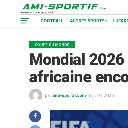
FOOTBALL
AUTRES SPORTS
LUCAR
COUPE DU MONDE
Mondial 2026 
africaine enco
par
ami-sportif.com
8 juillet 2026