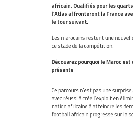
africain. Qualifiés pour les quarts
l’Atlas affronteront la France ave
le tour suivant.
Les marocains restent une nouvelle 
ce stade de la compétition.
Découvrez pourquoi le Maroc est 
présente
Ce parcours n’est pas une surprise, 
avec réussi à crée l’exploit en élim
nation africaine à atteindre les de
football africain progresse sur la 