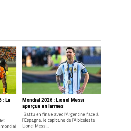
 : La
Mondial 2026 : Lionel Messi
aperçue en larmes
Battu en finale avec l’Argentine face à
l’Espagne, le capitaine de l’Albiceleste
let
Lionel Messi...
 mondial