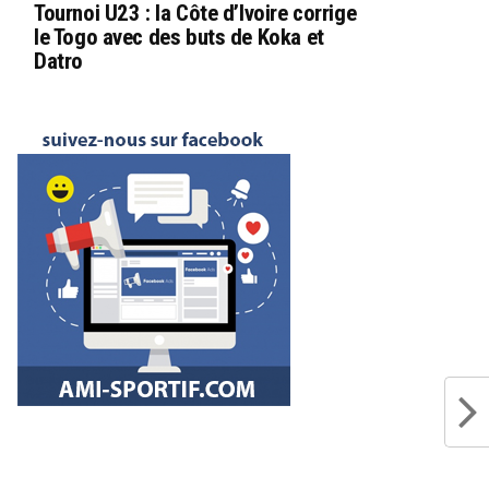
Tournoi U23 : la Côte d’Ivoire corrige
le Togo avec des buts de Koka et
Datro