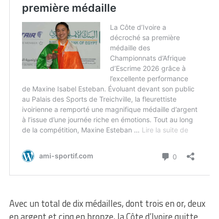
Avec un total de dix médailles, dont trois en or, deux
en argent et cinq en bronze, la Côte d’Ivoire quitte