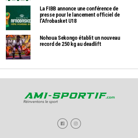
La FIBB annonce une conférence de
presse pour le lancement officiel de
l’Afrobasket U18
Nohoua Sekongo établit un nouveau
record de 250 kg au deadlift