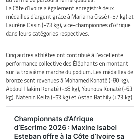
La Côte d’Ivoire a également enregistré deux
médailles d’argent grâce à Mariama Cissé (-57 kg) et
Laurène Ossin (-73 kg), vice-championnes d’Afrique
dans leurs catégories respectives.
Cinq autres athlètes ont contribué à l’excellente
performance collective des Éléphants en montant
sur la troisième marche du podium. Les médailles de
bronze sont revenues à Mohamed Konaté (-80 kg),
Abdoul Hakim Konaté (-58 kg), Younous Konaté (-63
kg), Natenin Keita (-53 kg) et Astan Bathily (+73 kg).