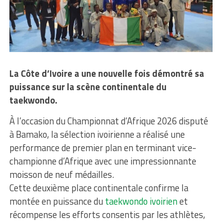
La Côte d’Ivoire a une nouvelle fois démontré sa
puissance sur la scène continentale du
taekwondo.
À l’occasion du Championnat d’Afrique 2026 disputé
à Bamako, la sélection ivoirienne a réalisé une
performance de premier plan en terminant vice-
championne d’Afrique avec une impressionnante
moisson de neuf médailles.
Cette deuxième place continentale confirme la
montée en puissance du
taekwondo ivoirien
et
récompense les efforts consentis par les athlètes,