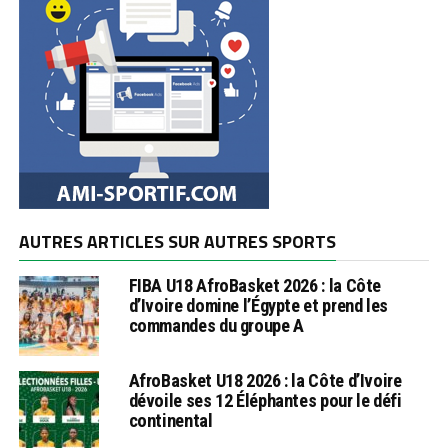
AUTRES ARTICLES SUR AUTRES SPORTS
FIBA U18 AfroBasket 2026 : la Côte
d’Ivoire domine l’Égypte et prend les
commandes du groupe A
AfroBasket U18 2026 : la Côte d’Ivoire
dévoile ses 12 Éléphantes pour le défi
continental