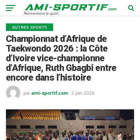
AUTRES SPORTS
Championnat d’Afrique de
Taekwondo 2026 : la Côte
d’Ivoire vice-championne
d’Afrique, Ruth Gbagbi entre
encore dans l’histoire
par
ami-sportif.com
2 juin 2026