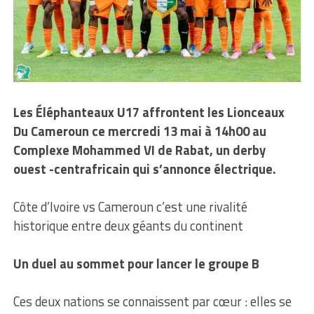
Les Éléphanteaux U17 affrontent les Lionceaux
Du Cameroun ce mercredi 13 mai à 14h00 au
Complexe Mohammed VI de Rabat, un derby
ouest -centrafricain qui s’annonce électrique.
Côte d’Ivoire vs Cameroun c’est une rivalité
historique entre deux géants du continent
Un duel au sommet pour lancer le groupe B
Ces deux nations se connaissent par cœur : elles se