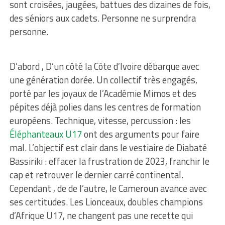
sont croisées, jaugées, battues des dizaines de fois,
des séniors aux cadets. Personne ne surprendra
personne.
D’abord , D’un côté la Côte d’Ivoire débarque avec
une génération dorée. Un collectif très engagés,
porté par les joyaux de l’Académie Mimos et des
pépites déjà polies dans les centres de formation
européens. Technique, vitesse, percussion : les
Éléphanteaux U17
ont des arguments pour faire
mal. L’objectif est clair dans le vestiaire de Diabaté
Bassiriki : effacer la frustration de 2023, franchir le
cap et retrouver le dernier carré continental.
Cependant , de de l’autre, le Cameroun avance avec
ses certitudes. Les Lionceaux, doubles champions
d’Afrique U17, ne changent pas une recette qui