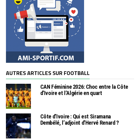
AUTRES ARTICLES SUR FOOTBALL
CAN Féminine 2026: Choc entre la Côte
d’Ivoire et l’Algérie en quart
Côte d’Ivoire : Qui est Siramana
Dembélé, l’adjoint d’Hervé Renard ?