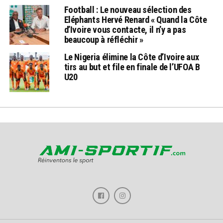
Football : Le nouveau sélection des
Eléphants Hervé Renard « Quand la Côte
d’Ivoire vous contacte, il n’y a pas
beaucoup à réfléchir »
Le Nigeria élimine la Côte d’Ivoire aux
tirs au but et file en finale de l’UFOA B
U20