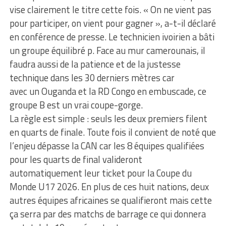
vise clairement le titre cette fois. « On ne vient pas
pour participer, on vient pour gagner », a-t-il déclaré
en conférence de presse. Le technicien ivoirien a bâti
un groupe équilibré p. Face au mur camerounais, il
faudra aussi de la patience et de la justesse
technique dans les 30 derniers mètres car
avec un Ouganda et la RD Congo en embuscade, ce
groupe B est un vrai coupe-gorge.
La règle est simple : seuls les deux premiers filent
en quarts de finale. Toute fois il convient de noté que
l’enjeu dépasse la CAN car les 8 équipes qualifiées
pour les quarts de final valideront
automatiquement leur ticket pour la Coupe du
Monde U17 2026. En plus de ces huit nations, deux
autres équipes africaines se qualifieront mais cette
ça serra par des matchs de barrage ce qui donnera