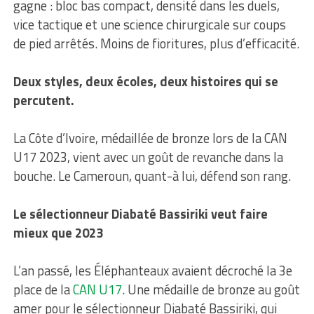
gagne : bloc bas compact, densité dans les duels,
vice tactique et une science chirurgicale sur coups
de pied arrêtés. Moins de fioritures, plus d’efficacité.
Deux styles, deux écoles, deux histoires qui se
percutent.
La Côte d’Ivoire, médaillée de bronze lors de la CAN
U17 2023, vient avec un goût de revanche dans la
bouche. Le Cameroun, quant-à lui, défend son rang.
Le sélectionneur Diabaté Bassiriki veut faire
mieux que 2023
L’an passé, les Éléphanteaux avaient décroché la 3e
place de la
CAN U17
. Une médaille de bronze au goût
amer pour le sélectionneur Diabaté Bassiriki, qui