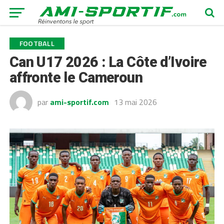
FOOTBALL
Can U17 2026 : La Côte d’Ivoire
affronte le Cameroun
par
ami-sportif.com
13 mai 2026