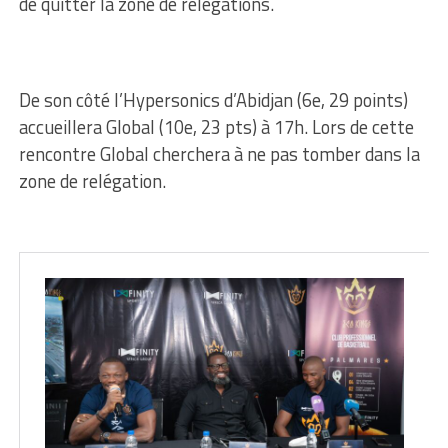
de quitter la zone de relégations.
De son côté l’Hypersonics d’Abidjan (6e, 29 points)
accueillera Global (10e, 23 pts) à 17h. Lors de cette
rencontre Global cherchera à ne pas tomber dans la
zone de relégation.