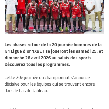
Les phases retour de la 20 journée hommes de la
N1 Ligue d’or 1XBET se joueront les samedi 25, et
dimanche 26 avril 2026 au palais des sports.
Découvrez tous les programmes.
Cette 20e journée du championnat s’annonce
décisive pour les équipes qui se trouvent encore
dans le bas du tableau.