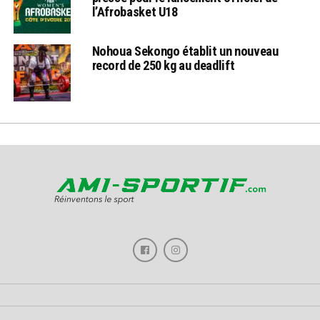
l’Afrobasket U18
Nohoua Sekongo établit un nouveau
record de 250 kg au deadlift