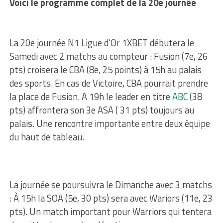
Voici le programme complet de la 20e journée
La 20e journée N1 Ligue d’Or 1XBET débutera le
Samedi avec 2 matchs au compteur : Fusion (7e, 26
pts) croisera le CBA (8e, 25 points) à 15h au palais
des sports. En cas de Victoire, CBA pourrait prendre
la place de Fusion. A 19h le leader en titre
ABC
(38
pts) affrontera son 3e ASA ( 31 pts) toujours au
palais. Une rencontre importante entre deux équipe
du haut de tableau.
La journée se poursuivra le Dimanche avec 3 matchs
: À 15h la SOA (5e, 30 pts) sera avec Wariors (11e, 23
pts). Un match important pour Warriors qui tentera