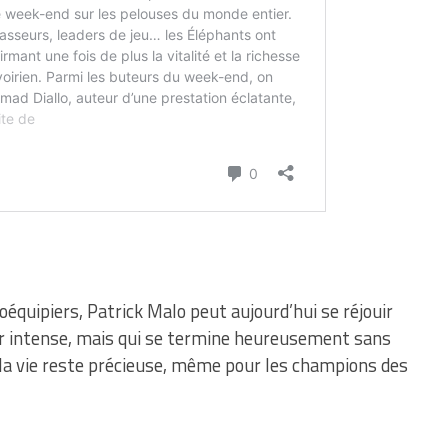
équipiers, Patrick Malo peut aujourd’hui se réjouir
ur intense, mais qui se termine heureusement sans
a vie reste précieuse, même pour les champions des