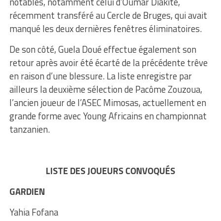
notables, notamment celui d’Oumar Diakité,
récemment transféré au Cercle de Bruges, qui avait
manqué les deux dernières fenêtres éliminatoires.
De son côté, Guela Doué effectue également son
retour après avoir été écarté de la précédente trêve
en raison d’une blessure. La liste enregistre par
ailleurs la deuxième sélection de Pacôme Zouzoua,
l’ancien joueur de l’ASEC Mimosas, actuellement en
grande forme avec Young Africains en championnat
tanzanien.
LISTE DES JOUEURS CONVOQUÉS
GARDIEN
Yahia Fofana