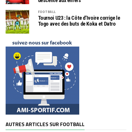
descente aux enfers
FOOTBALL
Tournoi U23 : la Côte d’Ivoire corrige le
Togo avec des buts de Koka et Datro
AUTRES ARTICLES SUR FOOTBALL