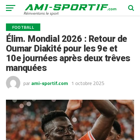
FOOTBALL
Élim. Mondial 2026 : Retour de
Oumar Diakité pour les 9e et
10e journées après deux trêves
manquées
par
ami-sportif.com
1 octobre 2025