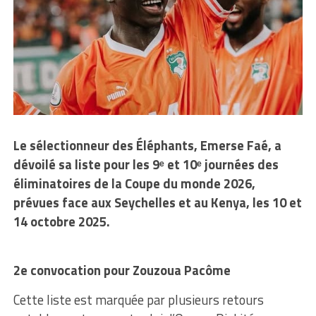
Le sélectionneur des Éléphants, Emerse Faé, a
dévoilé sa liste pour les 9ᵉ et 10ᵉ journées des
éliminatoires de la Coupe du monde 2026,
prévues face aux Seychelles et au Kenya, les 10 et
14 octobre 2025.
2e convocation pour Zouzoua Pacôme
Cette liste est marquée par plusieurs retours