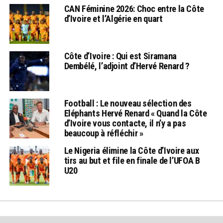
CAN Féminine 2026: Choc entre la Côte
d’Ivoire et l’Algérie en quart
Côte d’Ivoire : Qui est Siramana
Dembélé, l’adjoint d’Hervé Renard ?
Football : Le nouveau sélection des
Eléphants Hervé Renard « Quand la Côte
d’Ivoire vous contacte, il n’y a pas
beaucoup à réfléchir »
Le Nigeria élimine la Côte d’Ivoire aux
tirs au but et file en finale de l’UFOA B
U20